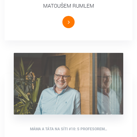
MATOUŠEM RUMLEM
MÁMA A TÁTA NA SÍTI #10: S PROFESOREM…