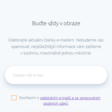
Buďte vždy v obraze
Odebírejte aktuální články e-mailem. Nebudeme vás
spamovat, nejdůležitější informace vám zašleme
v souhrnu, maximálně jednou měsíčně.
Souhlasím s
odebíráním e-mailů a se zpracováním
osobních údajů
.