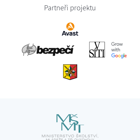
Partneři projektu