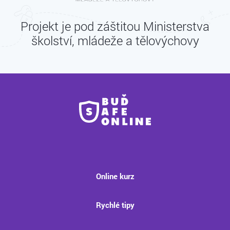
Projekt je pod záštitou Ministerstva
školství, mládeže a tělovýchovy
Online kurz
Rychlé tipy