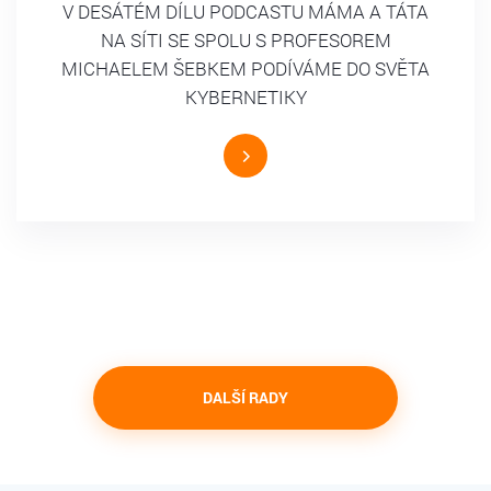
V DESÁTÉM DÍLU PODCASTU MÁMA A TÁTA
NA SÍTI SE SPOLU S PROFESOREM
MICHAELEM ŠEBKEM PODÍVÁME DO SVĚTA
KYBERNETIKY
DALŠÍ RADY