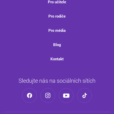
Pro učitele
Pro rodiče
Pro média
Blog
Kontakt
Sledujte nás na sociálních sítích