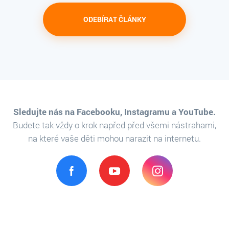
ODEBÍRAT ČLÁNKY
Sledujte nás na Facebooku, Instagramu a YouTube.
Budete tak vždy o krok napřed před všemi nástrahami,
na které vaše děti mohou narazit na internetu.