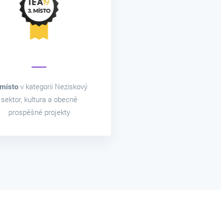
 místo
v kategorii Neziskový
sektor, kultura a obecně
prospěšné projekty