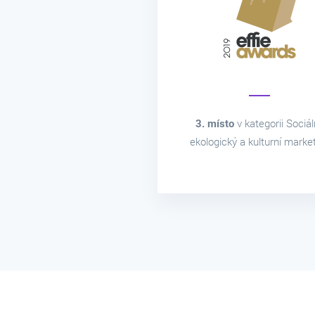
3. místo
v kategorii Sociáln
ekologický a kulturní marke