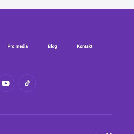
Pro média
Blog
Kontakt
Giant