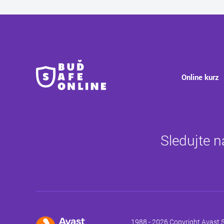
Online kurz
Sledujte n
1988 - 2026 Copyright Avast S