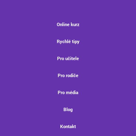
Online kurz
Rychlé tipy
Pro učitele
Pro rodiče
Pro média
Blog
Kontakt