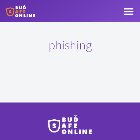
phishing