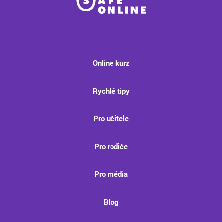
Online kurz
Rychlé tipy
Pro učitele
Pro rodiče
Pro média
Blog