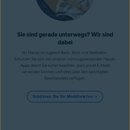
Sie sind gerade unterwegs? Wir sind
dabei
Ihr Handy ist zugleich Bank, Büro und Spielsalon.
Schützen Sie sich mit unseren richtungsweisenden Handy-
Apps, damit Sie sicher bezahlen, ganz privat E-Mails
versenden können und stets über den benötigten
Speicherplatz verfügen.
Schützen Sie Ihr Mobiltelefon