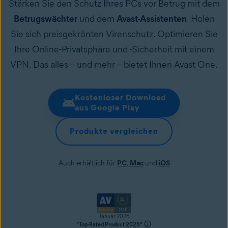
Stärken Sie den Schutz Ihres PCs vor Betrug mit dem
Betrugswächter
und dem
Avast-Assistenten
. Holen
Sie sich preisgekrönten Virenschutz. Optimieren Sie
Ihre Online-Privatsphäre und -Sicherheit mit einem
VPN. Das alles – und mehr – bietet Ihnen Avast One.
Kostenloser Download
aus Google Play
Produkte vergleichen
Auch erhältlich für
PC
,
Mac
und
iOS
Januar 2026
“Top-Rated Product 2025“