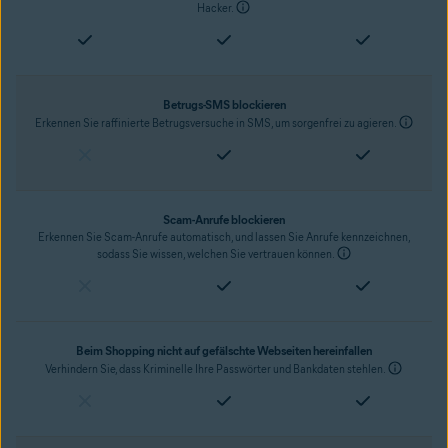
Hacker.
Betrugs-SMS blockieren
Erkennen Sie raffinierte Betrugsversuche in SMS, um sorgenfrei zu agieren.
Scam-Anrufe blockieren
Erkennen Sie Scam-Anrufe automatisch, und lassen Sie Anrufe kennzeichnen,
sodass Sie wissen, welchen Sie vertrauen können.
Beim Shopping nicht auf gefälschte Webseiten hereinfallen
Verhindern Sie, dass Kriminelle Ihre Passwörter und Bankdaten stehlen.