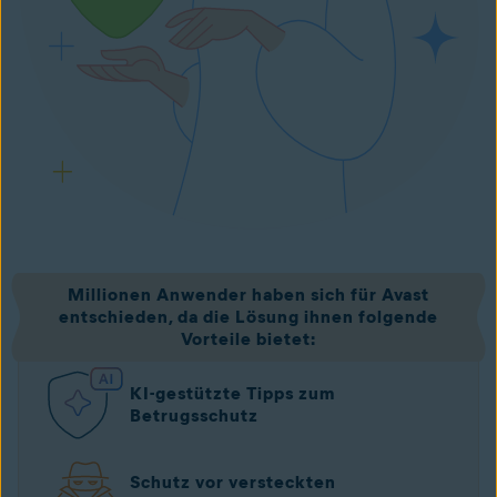
Millionen Anwender haben sich für Avast
entschieden, da die Lösung ihnen folgende
Vorteile bietet:
KI-gestützte Tipps zum
Betrugsschutz
Schutz vor versteckten