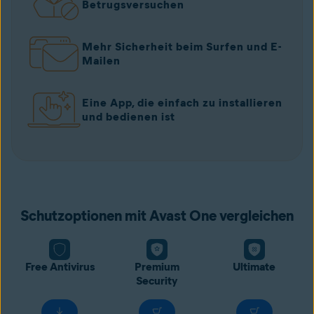
Betrugsversuchen
Mehr Sicherheit beim Surfen und E-
Mailen
Eine App, die einfach zu installieren
und bedienen ist
Schutzoptionen mit Avast One vergleichen
Free Antivirus
Premium
Ultimate
Security