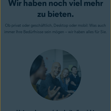
Wir haben noch viel mehr
zu bieten.
Ob privat oder geschäftlich, Desktop oder mobil: Was auch
immer Ihre Bedürfnisse sein mögen – wir haben alles für Sie.