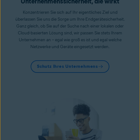
Unternehmenssicherheit, die wirkt
Konzentrieren Sie sich auf Ihr eigentliches Ziel und
überlassen Sie uns die Sorge um Ihre Endgerätesicherheit.
Ganz gleich, ob Sie auf der Suche nach einer lokalen oder
Cloud-basierten Lösung sind, wir passen Sie stets Ihrem
Unternehmen an – egal wie groß es ist und egal welche
Netzwerke und Geräte eingesetzt werden.
Schutz Ihres Unternehmens