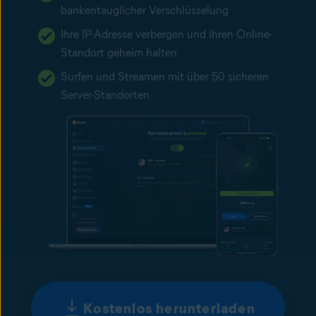
bankentauglicher Verschlüsselung
Ihre IP-Adresse verbergen und Ihren Online-
Standort geheim halten
Surfen und Streamen mit über 50 sicheren
Server-Standorten
Kostenlos herunterladen