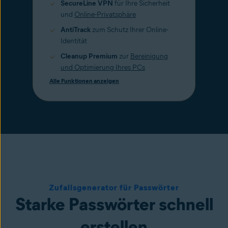
SecureLine VPN
für Ihre Sicherheit
und
Online-Privatsphäre
AntiTrack
zum Schutz Ihrer Online-
Identität
Cleanup Premium
zur
Bereinigung
und Optimierung Ihres PCs
Alle Funktionen anzeigen
Zufallsgenerator für Passwörter
Starke Passwörter schnell
erstellen