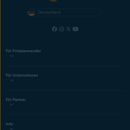
Deutschland
Für Privatanwender
Für Unternehmen
Für Partner
Info