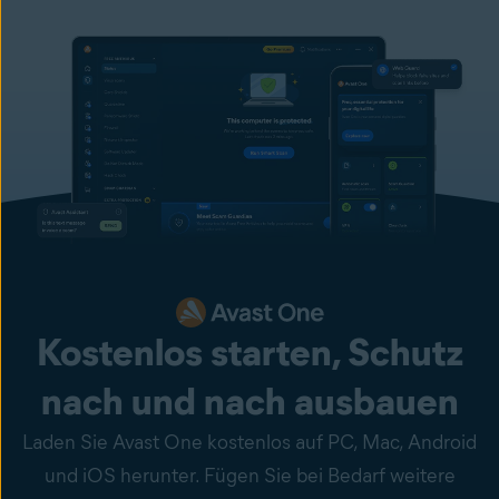
Kostenlos starten, Schutz
nach und nach ausbauen
Laden Sie Avast One kostenlos auf PC, Mac, Android
und iOS herunter. Fügen Sie bei Bedarf weitere