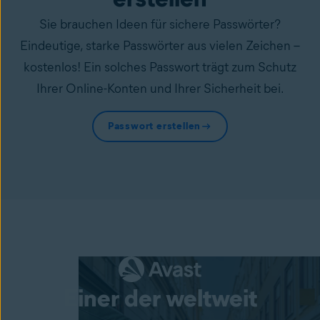
Sie brauchen Ideen für sichere Passwörter?
Eindeutige, starke Passwörter aus vielen Zeichen –
kostenlos! Ein solches Passwort trägt zum Schutz
Ihrer Online-Konten und Ihrer Sicherheit bei.
Passwort erstellen
Einer der weltweit