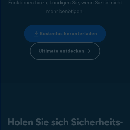
Funktionen hinzu, kündigen Sie, wenn Sie sie nicht
mehr benötigen.
Kostenlos herunterladen
Ultimate entdecken
Holen Sie sich Sicherheits-