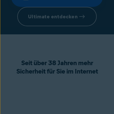
Ultimate entdecken
Seit über 38 Jahren mehr
Sicherheit für Sie im Internet