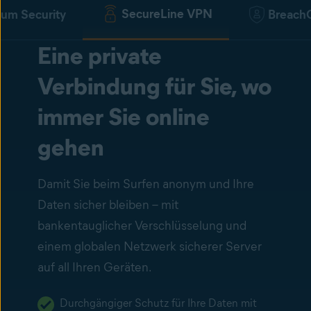
SecureLine VPN
um Security
Breach
Eine private
Verbindung für Sie, wo
immer Sie online
gehen
Damit Sie beim Surfen anonym und Ihre
Daten sicher bleiben – mit
bankentauglicher Verschlüsselung und
einem globalen Netzwerk sicherer Server
auf all Ihren Geräten.
Durchgängiger Schutz für Ihre Daten mit