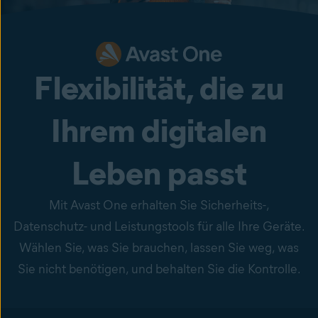
Flexibilität, die zu
Ihrem digitalen
Leben passt
Mit Avast One erhalten Sie Sicherheits-,
Datenschutz- und Leistungstools für alle Ihre Geräte.
Wählen Sie, was Sie brauchen, lassen Sie weg, was
Sie nicht benötigen, und behalten Sie die Kontrolle.