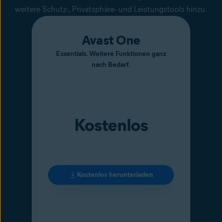
weitere Schutz-, Privatsphäre- und Leistungstools hinzu.
Avast One
Essentials. Weitere Funktionen ganz
nach Bedarf.
Kostenlos
Kostenlos herunterladen