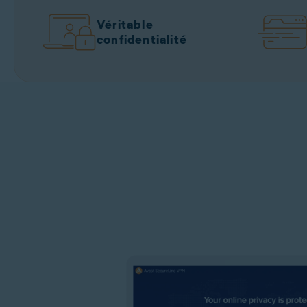
Véritable
confidentialité