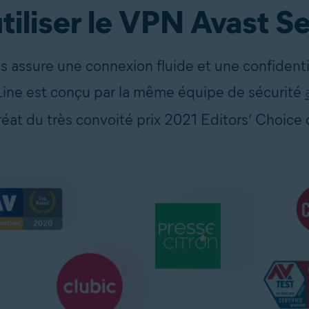
tiliser le VPN Avast S
 assure une connexion fluide et une confidenti
ine est conçu par la même équipe de sécurité
uréat du très convoité prix 2021 Editors’ Choic