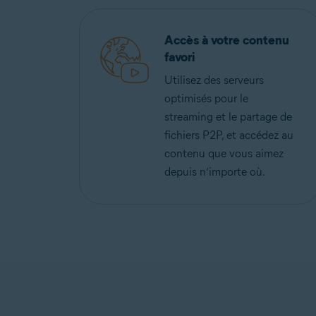
Accès à votre contenu
favori
Utilisez des serveurs
optimisés pour le
streaming et le partage de
fichiers P2P, et accédez au
contenu que vous aimez
depuis n’importe où.