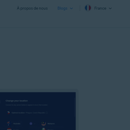
À propos de nous
Blogs
France