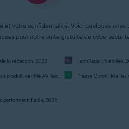
é et votre confidentialité. Voici quelques-unes
eçues pour notre suite gratuite de cybersécurité
de la rédaction, 2023
TechRadar : 5 étoiles, 
ur produit, certifié AV Test,
Presse Citron : Meilleur
us performant, fiable, 2022