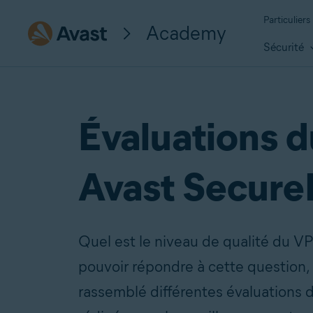
Particuliers
Academy
Sécurité
Évaluations 
Avast Secure
Quel est le niveau de qualité du V
pouvoir répondre à cette question,
rassemblé différentes évaluations 