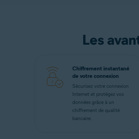
Les avan
Chiffrement instantané
de votre connexion
Sécurisez votre connexion
Internet et protégez vos
données grâce à un
chiffrement de qualité
bancaire.