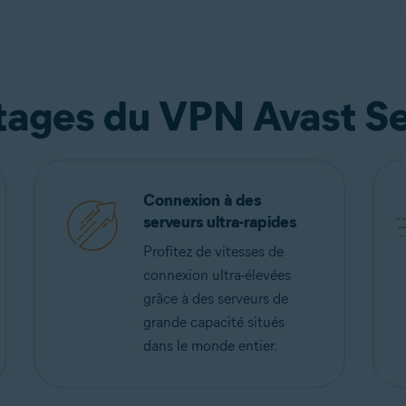
tages du VPN Avast S
Connexion à des
serveurs ultra-rapides
Profitez de vitesses de
connexion ultra-élevées
grâce à des serveurs de
grande capacité situés
dans le monde entier.