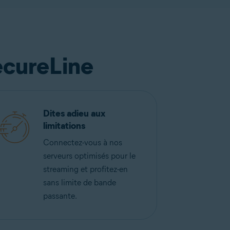
ecureLine
Dites adieu aux
limitations
Connectez-vous à nos
serveurs optimisés pour le
streaming et profitez-en
sans limite de bande
passante.