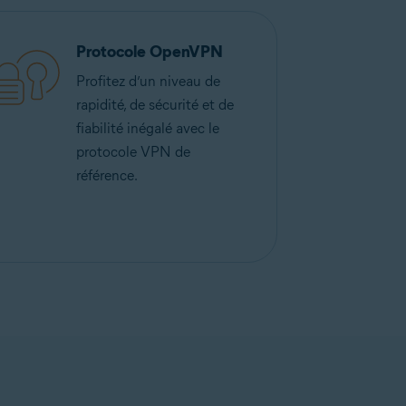
Protocole OpenVPN
Profitez d’un niveau de
rapidité, de sécurité et de
fiabilité inégalé avec le
protocole VPN de
référence.