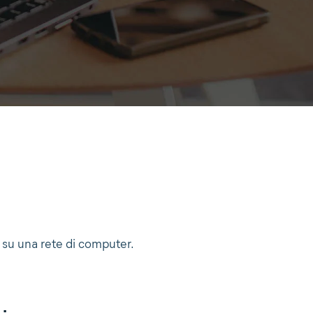
 su una rete di computer.