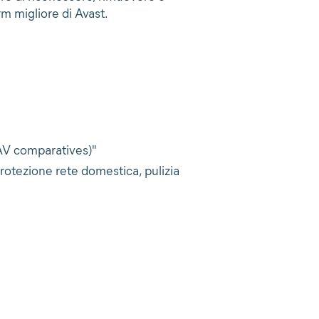
m migliore di Avast.
V comparatives)"
protezione rete domestica, pulizia