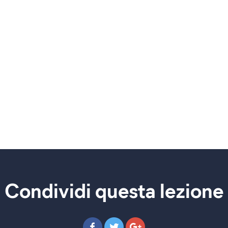
Condividi questa lezione