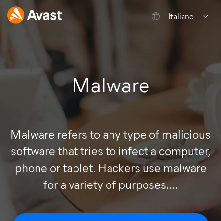
Italiano
Malware
Malware refers to any type of malicious
software that tries to infect a computer,
phone or tablet. Hackers use malware
for a variety of purposes....