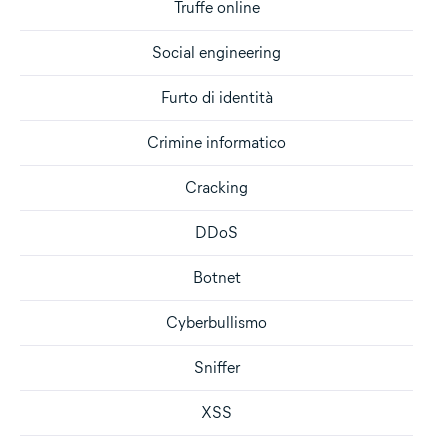
Truffe online
Social engineering
Furto di identità
Crimine informatico
Cracking
DDoS
Botnet
Cyberbullismo
Sniffer
XSS