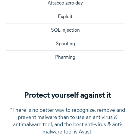
Attacco zero-day
Exploit
SQL injection
Spoofing
Pharming
Protect yourself against it
"There is no better way to recognize, remove and
prevent malware than to use an antivirus &
antimalware tool, and the best anti-virus & anti-
malware tool is Avast.