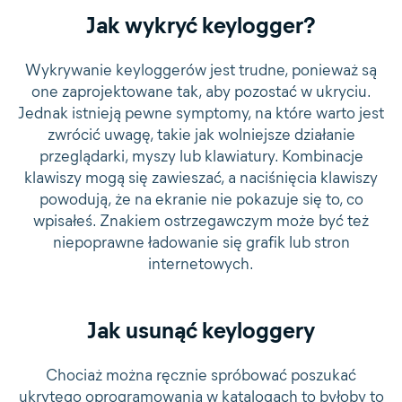
Jak wykryć keylogger?
Wykrywanie keyloggerów jest trudne, ponieważ są
one zaprojektowane tak, aby pozostać w ukryciu.
Jednak istnieją pewne symptomy, na które warto jest
zwrócić uwagę, takie jak wolniejsze działanie
przeglądarki, myszy lub klawiatury. Kombinacje
klawiszy mogą się zawieszać, a naciśnięcia klawiszy
powodują, że na ekranie nie pokazuje się to, co
wpisałeś. Znakiem ostrzegawczym może być też
niepoprawne ładowanie się grafik lub stron
internetowych.
Jak usunąć keyloggery
Chociaż można ręcznie spróbować poszukać
ukrytego oprogramowania w katalogach to byłoby to