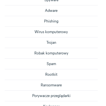
Adware
Phishing
Wirus komputerowy
Trojan
Robak komputerowy
Spam
Rootkit
Ransomware
Porywacze przeglądarki