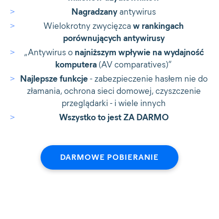
Nagradzany
antywirus
Wielokrotny zwycięzca
w rankingach
porównujących antywirusy
„Antywirus o
najniższym wpływie na wydajność
komputera
(AV comparatives)”
Najlepsze funkcje
- zabezpieczenie hasłem nie do
złamania, ochrona sieci domowej, czyszczenie
przeglądarki - i wiele innych
Wszystko to jest ZA DARMO
DARMOWE POBIERANIE