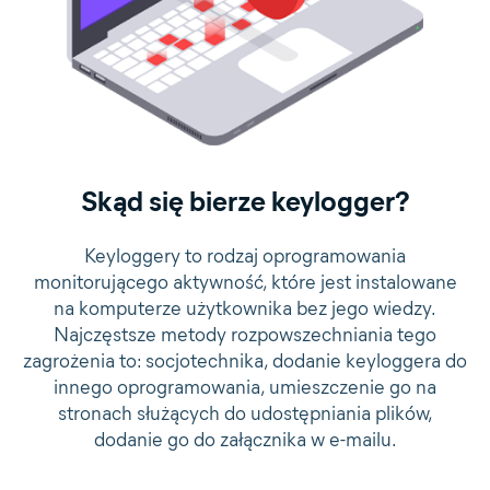
Skąd się bierze keylogger?
Keyloggery to rodzaj oprogramowania
monitorującego aktywność, które jest instalowane
na komputerze użytkownika bez jego wiedzy.
Najczęstsze metody rozpowszechniania tego
zagrożenia to: socjotechnika, dodanie keyloggera do
innego oprogramowania, umieszczenie go na
stronach służących do udostępniania plików,
dodanie go do załącznika w e-mailu.