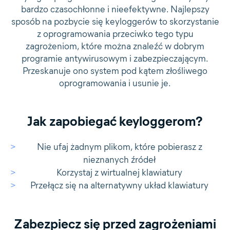
bardzo czasochłonne i nieefektywne. Najlepszy
sposób na pozbycie się keyloggerów to skorzystanie
z oprogramowania przeciwko tego typu
zagrożeniom, które można znaleźć w dobrym
programie antywirusowym i zabezpieczającym.
Przeskanuje ono system pod kątem złośliwego
oprogramowania i usunie je.
Jak zapobiegać keyloggerom?
Nie ufaj żadnym plikom, które pobierasz z
nieznanych źródeł
Korzystaj z wirtualnej klawiatury
Przełącz się na alternatywny układ klawiatury
Zabezpiecz się przed zagrożeniami