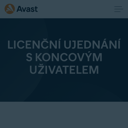
LICENČNÍ UJEDNÁNÍ
S KONCOVÝM
UŽIVATELEM