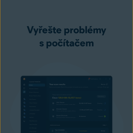
Vyřešte problémy
s počítačem