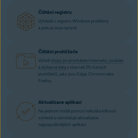
Čištění registru
Vyhledá v registru Windows problémy
a pokusí se je opravit.
Čištění prohlížeče
Vyčistí
stopy po procházení internetu, cookies
a dočasná data
z více než 25 různých
prohlížečů, jako jsou Edge, Chrome nebo
Firefox.
Aktualizace aplikací
Na jednom místě pomocí několika kliknutí
vyhledá a nainstaluje aktualizace
nejpopulárnějších aplikací.