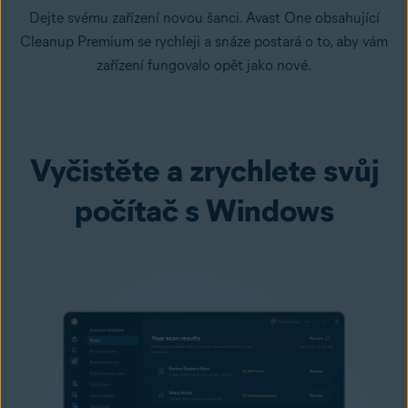
Dejte svému zařízení novou šanci. Avast One obsahující
Cleanup Premium se rychleji a snáze postará o to, aby vám
zařízení fungovalo opět jako nové.
Vyčistěte a zrychlete svůj
počítač s Windows