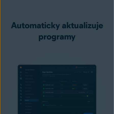
Automaticky aktualizuje
programy