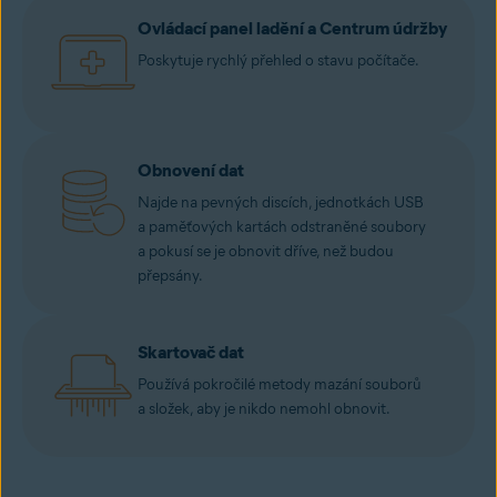
Ovládací panel ladění a Centrum údržby
Poskytuje rychlý přehled o stavu počítače.
Obnovení dat
Najde na pevných discích, jednotkách USB
a paměťových kartách odstraněné soubory
a pokusí se je obnovit dříve, než budou
přepsány.
Skartovač dat
Používá pokročilé metody mazání souborů
a složek, aby je nikdo nemohl obnovit.