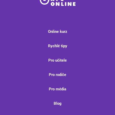
Online kurz
Rychlé tipy
Pro učitele
Pro rodiče
Pro média
Blog