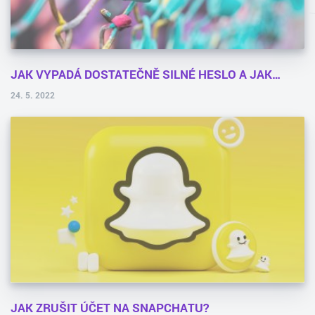
JAK VYPADÁ DOSTATEČNĚ SILNÉ HESLO A JAK…
24. 5. 2022
JAK ZRUŠIT ÚČET NA SNAPCHATU?