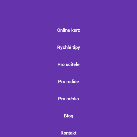
Online kurz
Rychlé tipy
Pro učitele
Pro rodiče
Pro média
Blog
Kontakt