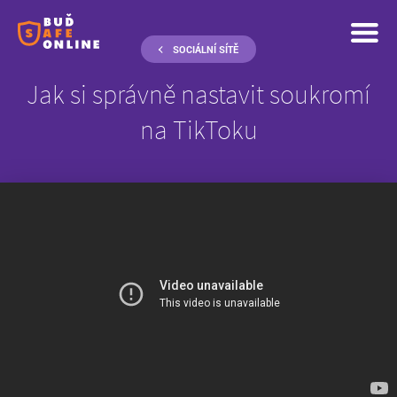
SOCIÁLNÍ SÍTĚ
Jak si správně nastavit soukromí
na TikToku