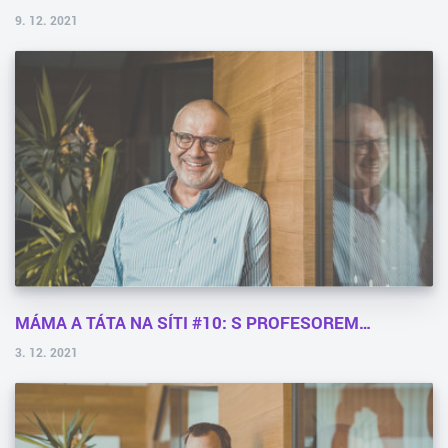
9. 12. 2021
MÁMA A TÁTA NA SÍTI #10: S PROFESOREM…
3. 12. 2021