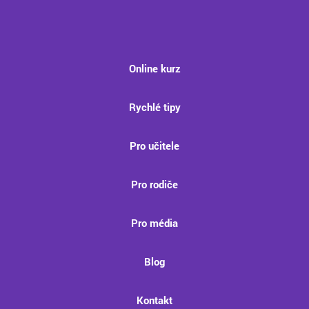
Online kurz
Rychlé tipy
Pro učitele
Pro rodiče
Pro média
Blog
Kontakt