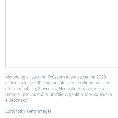
Metodologie výzkumu: Průzkum Avastu z června 2020
vždy na vzorku 500 respondentů z každé zkoumané země
(Česká republika, Slovensko, Německo, Francie, Velká
Británie, USA, Austrálie, Brazílie, Argentina, Mexiko, Rusko
a Japonsko).
Zdroj fotky: Getty Images