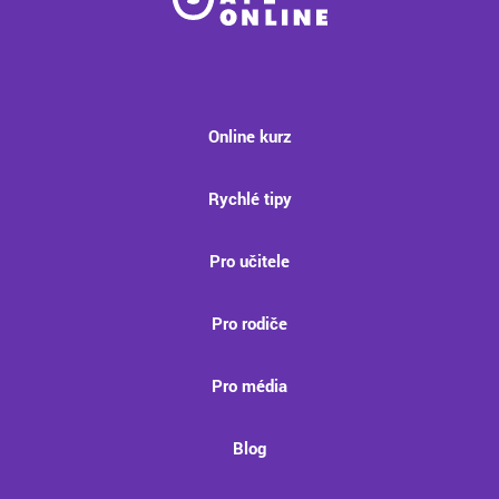
Online kurz
Rychlé tipy
Pro učitele
Pro rodiče
Pro média
Blog