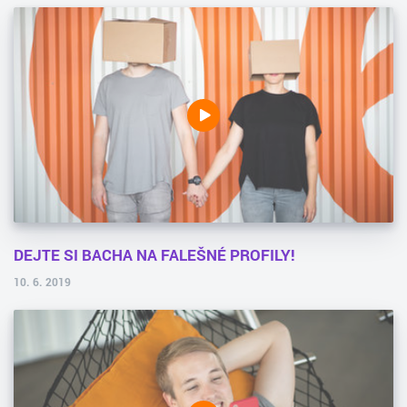
DEJTE SI BACHA NA FALEŠNÉ PROFILY!
10. 6. 2019