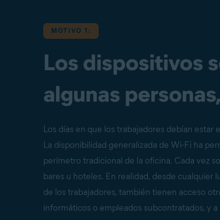
MOTIVO 1:
Los dispositivos 
algunas personas,
Los días en que los trabajadores debían estar e
La disponibilidad generalizada de Wi-Fi ha per
perímetro tradicional de la oficina. Cada vez 
bares u hoteles. En realidad, desde cualquier
de los trabajadores, también tienen acceso ot
informáticos o empleados subcontratados, y a