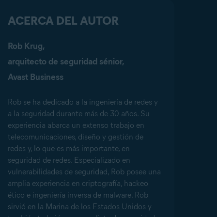
ACERCA DEL AUTOR
Rob Krug,
arquitecto de seguridad sénior,
Avast Business
Rob se ha dedicado a la ingeniería de redes y
a la seguridad durante más de 30 años. Su
experiencia abarca un extenso trabajo en
telecomunicaciones, diseño y gestión de
redes y, lo que es más importante, en
seguridad de redes. Especializado en
vulnerabilidades de seguridad, Rob posee una
amplia experiencia en criptografía, hackeo
ético e ingeniería inversa de malware. Rob
sirvió en la Marina de los Estados Unidos y