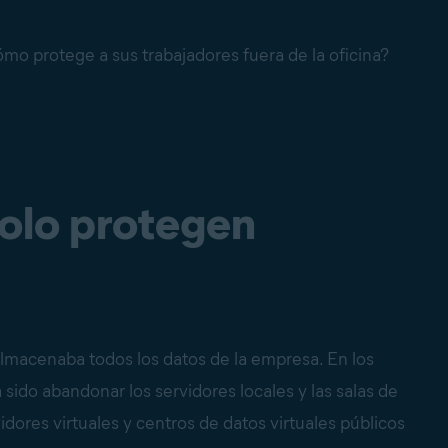
mo protege a sus trabajadores fuera de la oficina?
solo protegen
 almacenaba todos los datos de la empresa. En los
 sido abandonar los servidores locales y las salas de
idores virtuales y centros de datos virtuales públicos