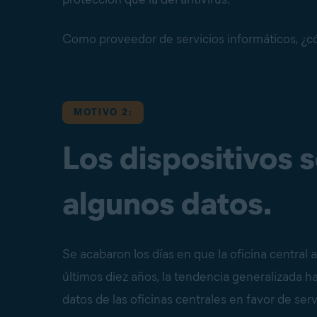
Como proveedor de servicios informáticos, ¿có
MOTIVO 2:
Los dispositivos 
algunos datos.
Se acabaron los días en que la oficina central
últimos diez años, la tendencia generalizada ha
datos de las oficinas centrales en favor de serv