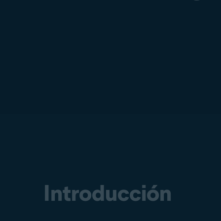
Introducción