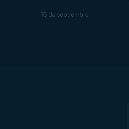
16 de septiembre