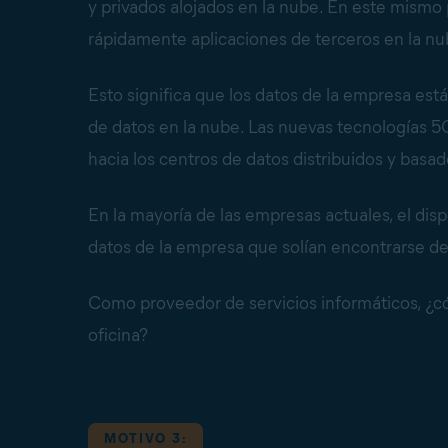
y privados alojados en la nube. En este mism
rápidamente aplicaciones de terceros en la nu
Esto significa que los datos de la empresa est
de datos en la nube. Las nuevas tecnologías 
hacia los centros de datos distribuidos y basad
En la mayoría de las empresas actuales, el dis
datos de la empresa que solían encontrarse den
Como proveedor de servicios informáticos, ¿có
oficina?
MOTIVO 3: