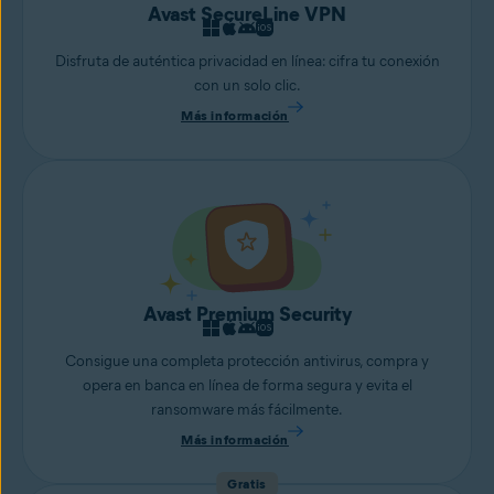
Avast SecureLine VPN
Disfruta de auténtica privacidad en línea: cifra tu conexión
con un solo clic.
Más información
Avast Premium Security
Consigue una completa protección antivirus, compra y
opera en banca en línea de forma segura y evita el
ransomware más fácilmente.
Más información
Gratis