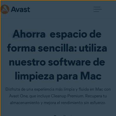
Ahorra
  espacio de 
forma sencilla: utiliza 
nuestro software de 
limpieza para Mac
Disfruta de una experiencia más limpia y fluida en Mac con
Avast One, que incluye Cleanup Premium. Recupera tu
almacenamiento y mejora el rendimiento sin esfuerzo.