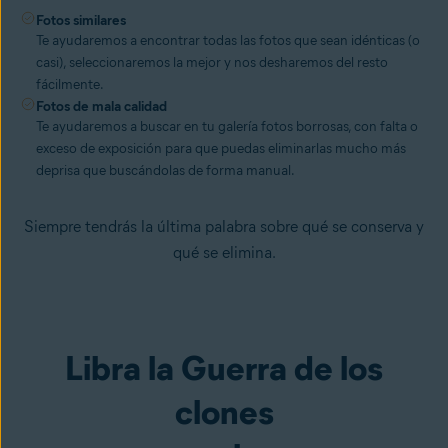
Fotos similares
Te ayudaremos a encontrar todas las fotos que sean idénticas (o
casi), seleccionaremos la mejor y nos desharemos del resto
fácilmente.
Fotos de mala calidad
Te ayudaremos a buscar en tu galería fotos borrosas, con falta o
exceso de exposición para que puedas eliminarlas mucho más
deprisa que buscándolas de forma manual.
Siempre tendrás la última palabra sobre qué se conserva y
qué se elimina.
Libra la Guerra de los
clones