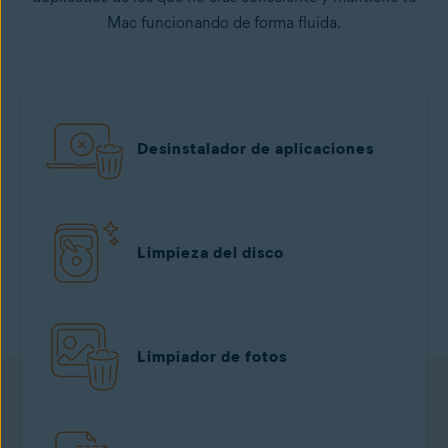
Mac funcionando de forma fluida.
Desinstalador de aplicaciones
Limpieza del disco
Limpiador de fotos