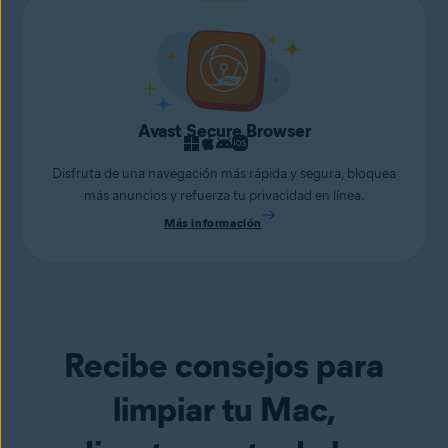
Avast Secure Browser
Disfruta de una navegación más rápida y segura, bloquea
más anuncios y refuerza tu privacidad en línea.
Más información
Recibe consejos para
limpiar tu Mac,