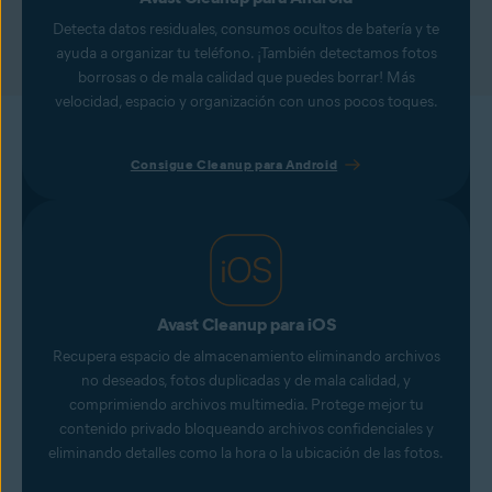
Detecta datos residuales, consumos ocultos de batería y te
ayuda a organizar tu teléfono. ¡También detectamos fotos
borrosas o de mala calidad que puedes borrar! Más
velocidad, espacio y organización con unos pocos toques.
Consigue Cleanup para Android
Avast Cleanup para iOS
Recupera espacio de almacenamiento eliminando archivos
no deseados, fotos duplicadas y de mala calidad, y
comprimiendo archivos multimedia. Protege mejor tu
contenido privado bloqueando archivos confidenciales y
eliminando detalles como la hora o la ubicación de las fotos.