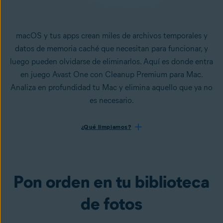
macOS y tus apps crean miles de archivos temporales y
datos de memoria caché que necesitan para funcionar, y
luego pueden olvidarse de eliminarlos. Aquí es donde entra
en juego Avast One con Cleanup Premium para Mac.
Analiza en profundidad tu Mac y elimina aquello que ya no
es necesario.
¿Qué limpiamos?
Pon orden en tu biblioteca
de fotos