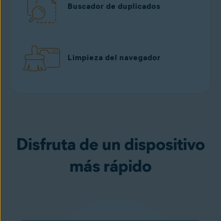
Buscador de duplicados
Limpieza del navegador
Disfruta de un dispositivo
más rápido