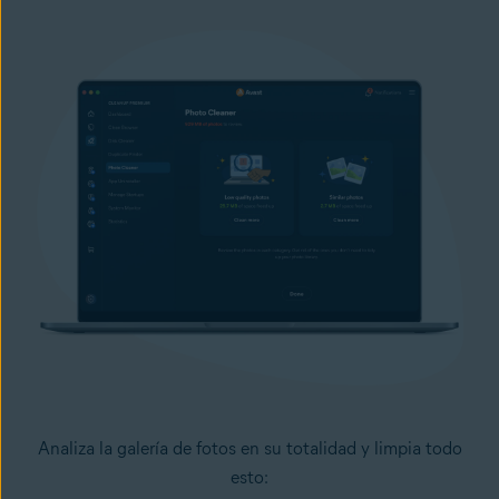
Analiza la galería de fotos en su totalidad y limpia todo
esto: