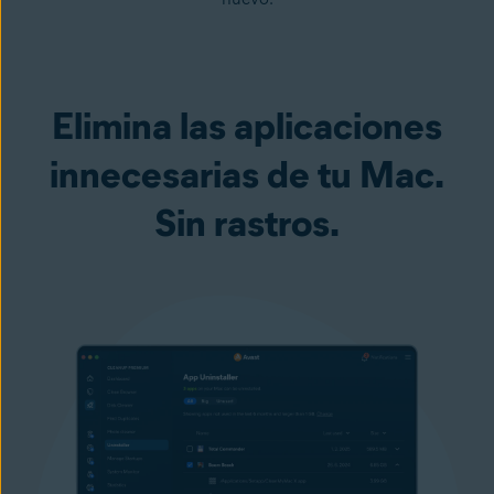
Elimina las aplicaciones
innecesarias de tu Mac.
Sin rastros.