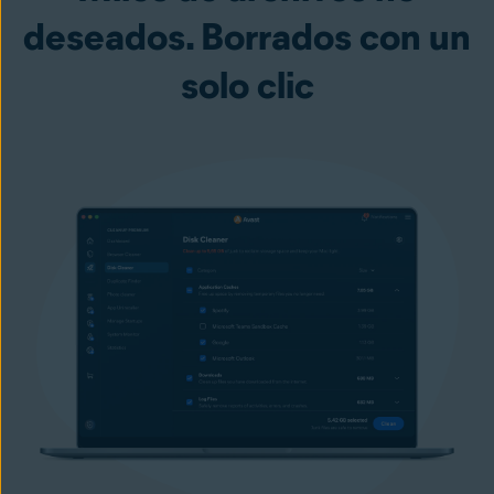
deseados. Borrados con un
solo clic