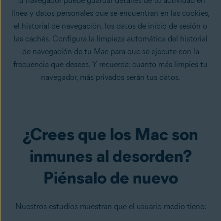
Tu navegador puede guardar detalles de tu actividad en
línea y datos personales que se encuentran en las cookies,
el historial de navegación, los datos de inicio de sesión o
las cachés. Configura la limpieza automática del historial
de navegación de tu Mac para que se ejecute con la
frecuencia que desees. Y recuerda: cuanto más limpies tu
navegador, más privados serán tus datos.
¿Crees que los Mac son
inmunes al desorden?
Piénsalo de nuevo
Nuestros estudios muestran que el usuario medio tiene: