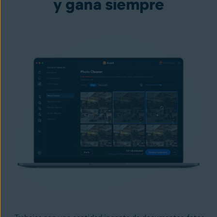
y gana siempre