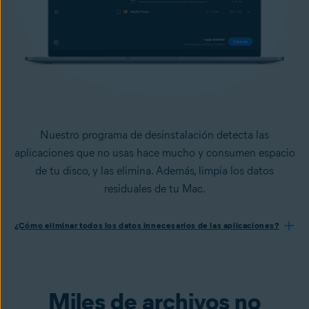
Nuestro programa de desinstalación detecta las
aplicaciones que no usas hace mucho y consumen espacio
de tu disco, y las elimina. Además, limpia los datos
residuales de tu Mac.
¿Cómo eliminar todos los datos innecesarios de las aplicaciones?
Miles de archivos no