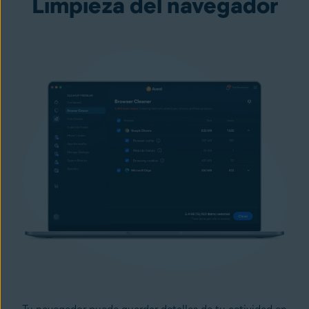
Limpieza del navegador