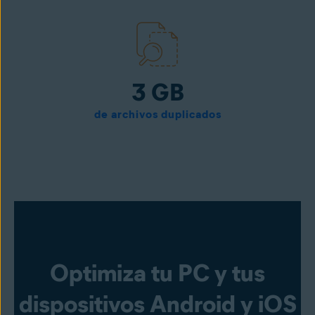
3 GB
de archivos duplicados
Optimiza tu PC y tus
dispositivos Android y iOS