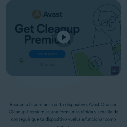
Recupera la confianza en tu dispositivo. Avast One con
Cleanup Premium es una forma más rápida y sencilla de
conseguir que tu dispositivo vuelva a funcionar como
nuevo.