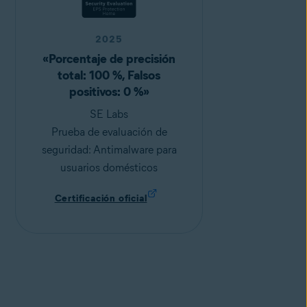
2025
«Porcentaje de precisión
total: 100 %, Falsos
positivos: 0 %»
SE Labs
Prueba de evaluación de
seguridad: Antimalware para
usuarios domésticos
Certificación oficial