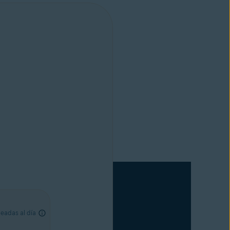
eadas al día