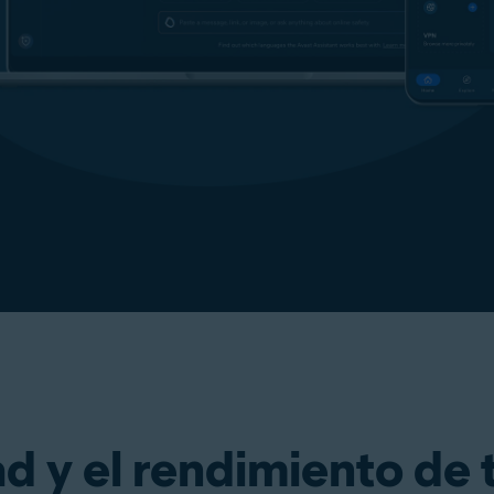
ad y el rendimiento de 