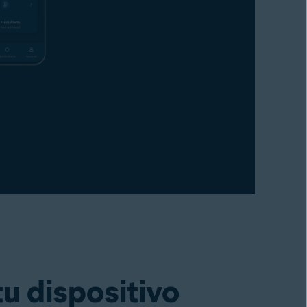
tu dispositivo