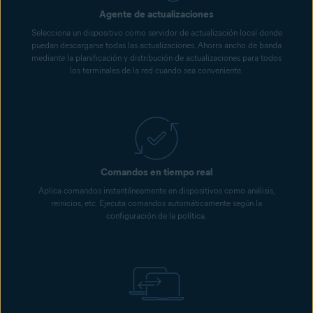
Agente de actualizaciones
Selecciona un dispositivo como servidor de actualización local donde
puedan descargarse todas las actualizaciones. Ahorra ancho de banda
mediante la planificación y distribución de actualizaciones para todos
los terminales de la red cuando sea conveniente.
Comandos en tiempo real
Aplica comandos instantáneamente en dispositivos como análisis,
reinicios, etc. Ejecuta comandos automáticamente según la
configuración de la política.