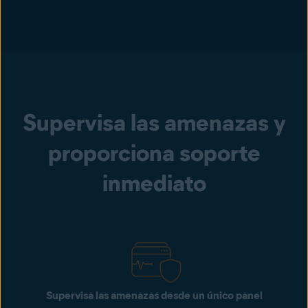
Supervisa las amenazas y
proporciona soporte
inmediato
Supervisa las amenazas desde un único panel