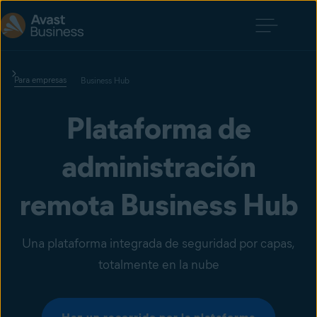
Para empresas
Business Hub
Plataforma de
administración
remota Business Hub
Una plataforma integrada de seguridad por capas,
totalmente en la nube