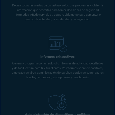
Revisa todas las alertas de un vistazo, soluciona problemas y obtén la
información que necesitas para tomar decisiones de seguridad
informadas. Añade servicios y actúa rápidamente para aumentar el
tiempo de actividad, la estabilidad y la seguridad.
Informes exhaustivos
Genera y programa con un solo clic informes de actividad detallados
y de fácil lectura para ti y tus clientes. Ve informes sobre dispositivos,
amenazas de virus, administración de parches, copias de seguridad en
la nube, facturación, suscripciones y mucho más.
Administración de dispositivos y políticas