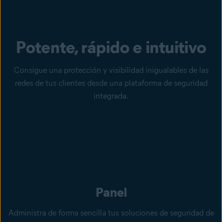
Potente, rápido e intuitivo
Consigue una protección y visibilidad inigualables de las
redes de tus clientes desde una plataforma de seguridad
integrada.
Panel
Administra de forma sencilla tus soluciones de seguridad de