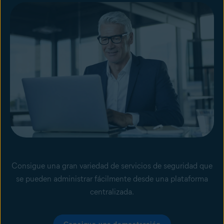
Consigue una gran variedad de servicios de seguridad que
se pueden administrar fácilmente desde una plataforma
centralizada.