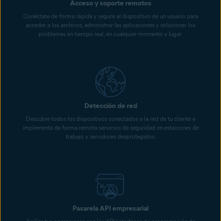
Acceso y soporte remotos
Conéctate de forma rápida y segura al dispositivo de un usuario para
acceder a los archivos, administrar las aplicaciones y solucionar los
problemas en tiempo real, en cualquier momento y lugar.
Detección de red
Descubre todos los dispositivos conectados a la red de tu cliente e
implementa de forma remota servicios de seguridad en estaciones de
trabajo y servidores desprotegidos.
Pasarela API empresarial