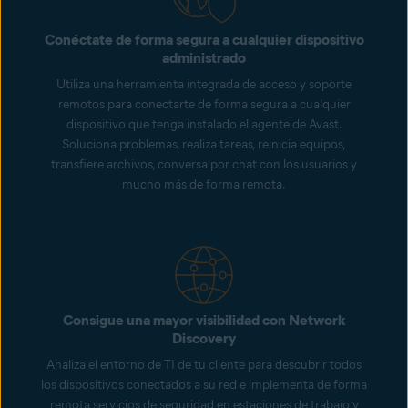
Conéctate de forma segura a cualquier dispositivo
administrado
Utiliza una herramienta integrada de acceso y soporte
remotos para conectarte de forma segura a cualquier
dispositivo que tenga instalado el agente de Avast.
Soluciona problemas, realiza tareas, reinicia equipos,
transfiere archivos, conversa por chat con los usuarios y
mucho más de forma remota.
Consigue una mayor visibilidad con Network
Discovery
Analiza el entorno de TI de tu cliente para descubrir todos
los dispositivos conectados a su red e implementa de forma
remota servicios de seguridad en estaciones de trabajo y