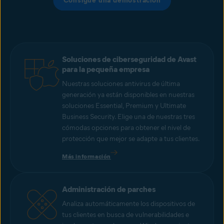
Consigue una demostración
Soluciones de ciberseguridad de Avast
para la pequeña empresa
Nuestras soluciones antivirus de última
generación ya están disponibles en nuestras
soluciones Essential, Premium y Ultimate
Business Security. Elige una de nuestras tres
cómodas opciones para obtener el nivel de
protección que mejor se adapte a tus clientes.
Más información
Administración de parches
Analiza automáticamente los dispositivos de
tus clientes en busca de vulnerabilidades e