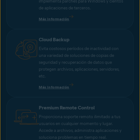
implementa parches para Windows y cientos
de aplicaciones de terceros.
Más información
Cloud Backup
Evita costosos períodos de inactividad con
una variedad de soluciones de copias de
seguridad y recuperación de datos que
protegen archivos, aplicaciones, servidores,
etc.
Más información
Premium Remote Control
Proporciona soporte remoto ilimitado a tus
usuarios en cualquier momento y lugar.
Accede a archivos, administra aplicaciones y
soluciona problemas en tiempo real.