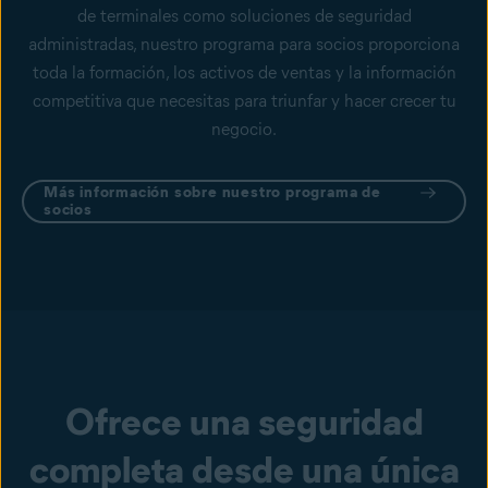
de terminales como soluciones de seguridad
administradas, nuestro programa para socios proporciona
toda la formación, los activos de ventas y la información
competitiva que necesitas para triunfar y hacer crecer tu
negocio.
Más información sobre nuestro programa de
socios
Ofrece una seguridad
completa desde una única