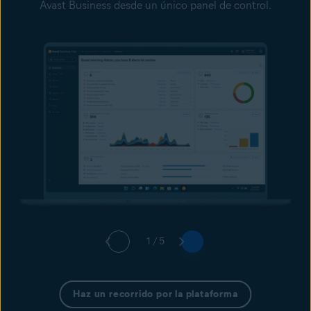
Avast Business desde un único panel de control.
1 / 5
Haz un recorrido por la plataforma