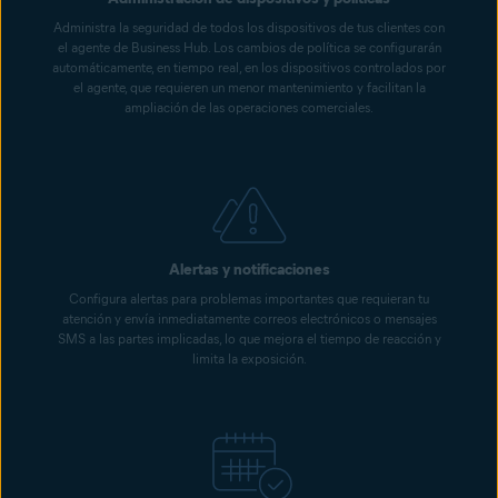
Administra la seguridad de todos los dispositivos de tus clientes con
el agente de Business Hub. Los cambios de política se configurarán
automáticamente, en tiempo real, en los dispositivos controlados por
el agente, que requieren un menor mantenimiento y facilitan la
ampliación de las operaciones comerciales.
Alertas y notificaciones
Configura alertas para problemas importantes que requieran tu
atención y envía inmediatamente correos electrónicos o mensajes
SMS a las partes implicadas, lo que mejora el tiempo de reacción y
limita la exposición.