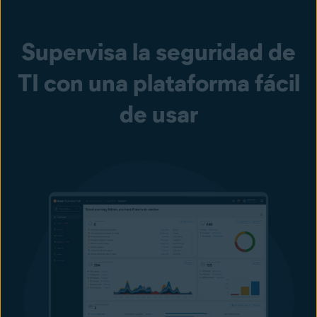
Supervisa la seguridad de
TI con una plataforma fácil
de usar