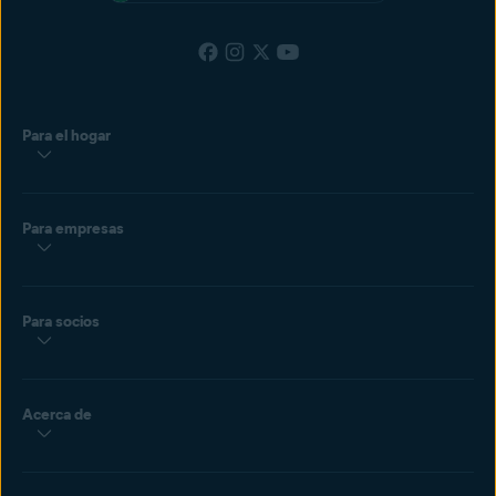
Para el hogar
Para empresas
Para socios
Acerca de