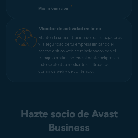
Más información
Monitor de actividad en línea
Mantén la concentración de tus trabajadores
y la seguridad de tu empresa limitando el
acceso a sitios web no relacionados con el
trabajo o a sitios potencialmente peligrosos.
Esto se efectúa mediante el filtrado de
dominios web y de contenido.
Hazte socio de Avast
Business