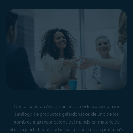
Como socio de Avast Business, tendrás acceso a un
catálogo de productos galardonados de uno de los
nombres más reconocidos del mundo en materia de
ciberseguridad. Tanto si buscas productos de protección