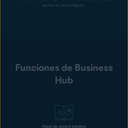
servidores desprotegidos.
Funciones de Business
Hub
Panel de control intuitivo