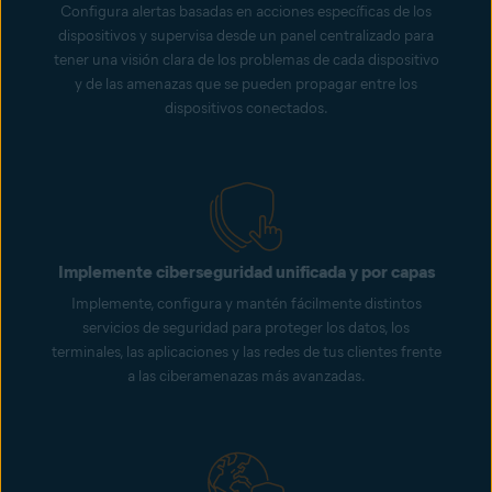
Configura alertas basadas en acciones específicas de los
dispositivos y supervisa desde un panel centralizado para
tener una visión clara de los problemas de cada dispositivo
y de las amenazas que se pueden propagar entre los
dispositivos conectados.
Implemente ciberseguridad unificada y por capas
Implemente, configura y mantén fácilmente distintos
servicios de seguridad para proteger los datos, los
terminales, las aplicaciones y las redes de tus clientes frente
a las ciberamenazas más avanzadas.