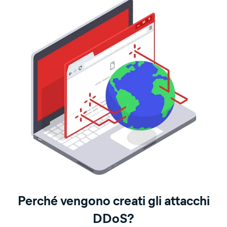
Perché vengono creati gli attacchi
DDoS?