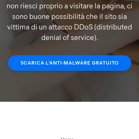
non riesci proprio a visitare la pagina, ci
sono buone possibilità che il sito sia
vittima di un attacco DDoS (distributed
denial of service).
SCARICA L'ANTI-MALWARE GRATUITO