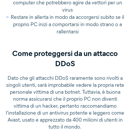
computer che potrebbero agire da vettori per un
virus
Restare in allerta in modo da accorgersi subito se il
proprio PC inizi a comportarsi in modo strano o a
rallentarsi
Come proteggersi da un attacco
DDoS
Dato che gli attacchi DDoS raramente sono rivolti a
singoli utenti, sarà improbabile vedere la propria rete
personale vittima di una botnet. Tuttavia, è buona
norma assicurarsi che il proprio PC non diventi
vittima di un hacker, pertanto raccomandiamo
l'installazione di un antivirus potente e leggero come
Avast, usato e apprezzato da 400 milioni di utenti in
tutto il mondo.