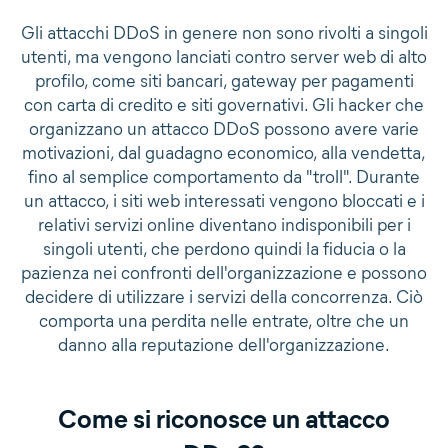
Gli attacchi DDoS in genere non sono rivolti a singoli
utenti, ma vengono lanciati contro server web di alto
profilo, come siti bancari, gateway per pagamenti
con carta di credito e siti governativi. Gli hacker che
organizzano un attacco DDoS possono avere varie
motivazioni, dal guadagno economico, alla vendetta,
fino al semplice comportamento da "troll". Durante
un attacco, i siti web interessati vengono bloccati e i
relativi servizi online diventano indisponibili per i
singoli utenti, che perdono quindi la fiducia o la
pazienza nei confronti dell'organizzazione e possono
decidere di utilizzare i servizi della concorrenza. Ciò
comporta una perdita nelle entrate, oltre che un
danno alla reputazione dell'organizzazione.
Come si riconosce un attacco