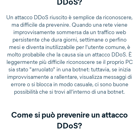
DDoS?
Un attacco DDoS riuscito è semplice da riconoscere,
ma difficile da prevenire. Quando una rete viene
improvvisamente sommersa da un traffico web
persistente che dura giorni, settimane o perfino
mesi e diventa inutilizzabile per l'utente comune, è
molto probabile che la causa sia un attacco DDoS. È
leggermente più difficile riconoscere se il proprio PC
sia stato "arruolato" in una botnet: tuttavia, se inizia
improvvisamente a rallentare, visualizza messaggi di
errore o si blocca in modo casuale, ci sono buone
possibilità che si trovi all'interno di una botnet.
Come si può prevenire un attacco
DDoS?