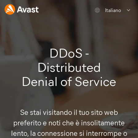
Italiano
DDoS -
Distributed
Denial of Service
Se stai visitando il tuo sito web
preferito e noti che è insolitamente
lento, la connessione si interrompe o