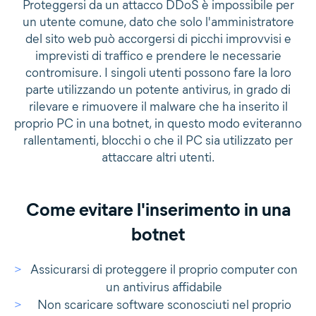
Proteggersi da un attacco DDoS è impossibile per
un utente comune, dato che solo l'amministratore
del sito web può accorgersi di picchi improvvisi e
imprevisti di traffico e prendere le necessarie
contromisure. I singoli utenti possono fare la loro
parte utilizzando un potente antivirus, in grado di
rilevare e rimuovere il malware che ha inserito il
proprio PC in una botnet, in questo modo eviteranno
rallentamenti, blocchi o che il PC sia utilizzato per
attaccare altri utenti.
Come evitare l'inserimento in una
botnet
Assicurarsi di proteggere il proprio computer con
un antivirus affidabile
Non scaricare software sconosciuti nel proprio