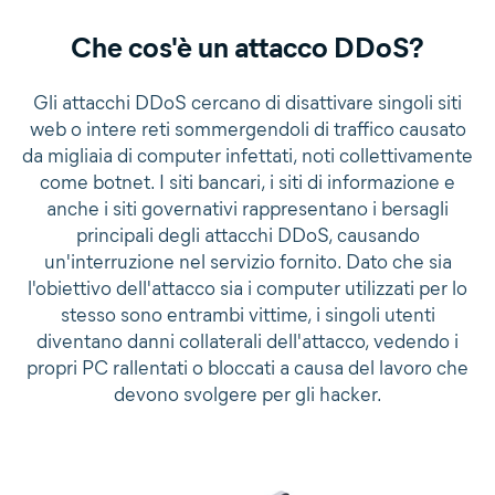
Che cos'è un attacco DDoS?
Gli attacchi DDoS cercano di disattivare singoli siti
web o intere reti sommergendoli di traffico causato
da migliaia di computer infettati, noti collettivamente
come botnet. I siti bancari, i siti di informazione e
anche i siti governativi rappresentano i bersagli
principali degli attacchi DDoS, causando
un'interruzione nel servizio fornito. Dato che sia
l'obiettivo dell'attacco sia i computer utilizzati per lo
stesso sono entrambi vittime, i singoli utenti
diventano danni collaterali dell'attacco, vedendo i
propri PC rallentati o bloccati a causa del lavoro che
devono svolgere per gli hacker.