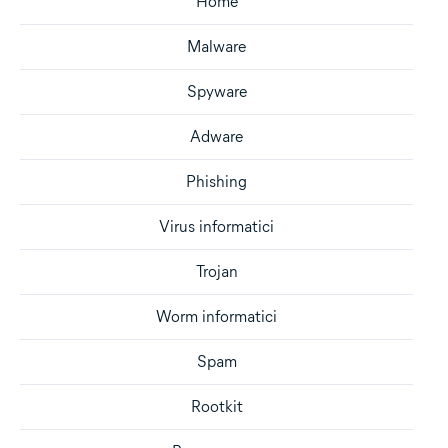
Home
Malware
Spyware
Adware
Phishing
Virus informatici
Trojan
Worm informatici
Spam
Rootkit