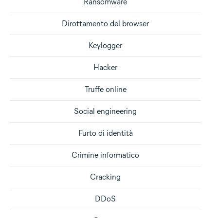
Ransomware
Dirottamento del browser
Keylogger
Hacker
Truffe online
Social engineering
Furto di identità
Crimine informatico
Cracking
DDoS