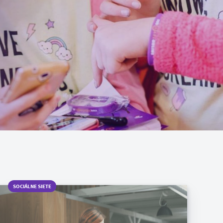
SOCIÁLNE SIETE