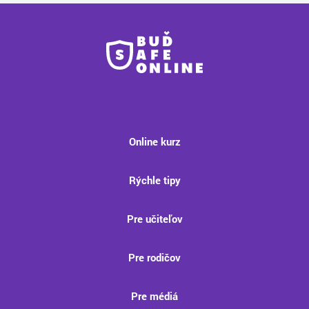
Online kurz
Rýchle tipy
Pre učiteľov
Pre rodičov
Pre médiá