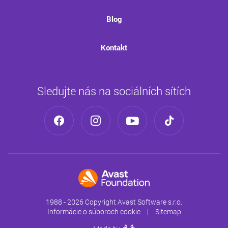
Blog
Kontakt
Sledujte nás na sociálních sítích
1988 - 2026 Copyright Avast Software s.r.o.
Informácie o súboroch cookie
|
Sitemap
Giant