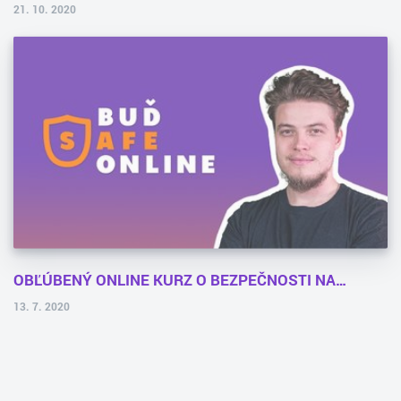
21. 10. 2020
OBĽÚBENÝ ONLINE KURZ O BEZPEČNOSTI NA…
13. 7. 2020