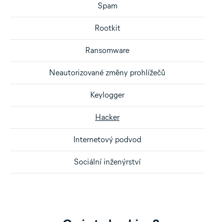
Spam
Rootkit
Ransomware
Neautorizované změny prohlížečů
Keylogger
Hacker
Internetový podvod
Sociální inženýrství