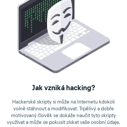
Jak vzniká hacking?
Hackerské skripty si může na Internetu kdokoli
volně stáhnout a modifikovat. Trpělivý a dobře
motivovaný člověk se dokáže naučit tyto skripty
využívat a může se pokusit získat vaše osobní údaje,