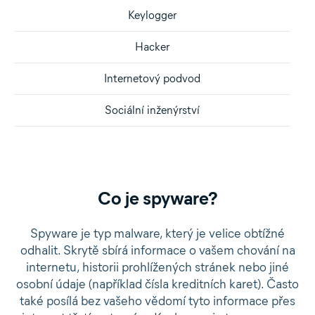
Keylogger
Hacker
Internetový podvod
Sociální inženýrství
Co je spyware?
Spyware je typ malware, který je velice obtížné
odhalit. Skrytě sbírá informace o vašem chování na
internetu, historii prohlížených stránek nebo jiné
osobní údaje (například čísla kreditních karet). Často
také posílá bez vašeho vědomí tyto informace přes