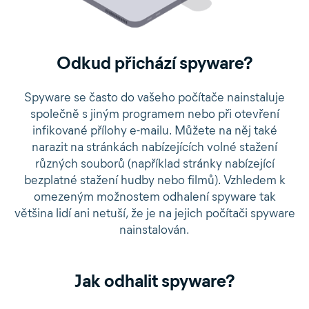
Odkud přichází spyware?
Spyware se často do vašeho počítače nainstaluje
společně s jiným programem nebo při otevření
infikované přílohy e-mailu. Můžete na něj také
narazit na stránkách nabízejících volné stažení
různých souborů (například stránky nabízející
bezplatné stažení hudby nebo filmů). Vzhledem k
omezeným možnostem odhalení spyware tak
většina lidí ani netuší, že je na jejich počítači spyware
nainstalován.
Jak odhalit spyware?