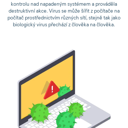
kontrolu nad napadeným systémem a prováděla
destruktivní akce. Virus se může šířit z počítače na
počítač prostřednictvím různých sítí, stejně tak jako
biologický virus přechází z člověka na člověka.