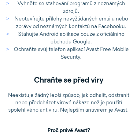
Vyhněte se stahování programů z neznámých
zdrojů.
Neotevírejte přílohy nevyžádaných emailu nebo
zprávy od neznámých kontaktů na Facebooku.
Stahujte Android aplikace pouze z oficiálního
obchodu Google.
Ochraňte svůj telefon aplikací Avast Free Mobile
Security.
Chraňte se před viry
Neexistuje žádný lepší způsob, jak odhalit, odstranit
nebo předcházet virové nákaze než je použití
spolehlivého antiviru. Nejlepším antivirem je Avast.
Proč právě Avast?