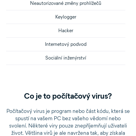
Neautorizované změny prohlížečů
Keylogger
Hacker
Internetový podvod
Sociální inženýrství
Co je to počítačový virus?
Počítačový virus je program nebo část kódu, která se
spustí na vašem PC bez vašeho vědomí nebo
svolení. Některé viry pouze znepříjemňují uživateli
život. Většina virů je ale navržena tak, aby získala