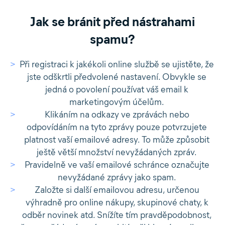
Jak se bránit před nástrahami
spamu?
Při registraci k jakékoli online službě se ujistěte, že
jste odškrtli předvolené nastavení. Obvykle se
jedná o povolení používat váš email k
marketingovým účelům.
Klikáním na odkazy ve zprávách nebo
odpovídáním na tyto zprávy pouze potvrzujete
platnost vaší emailové adresy. To může způsobit
ještě větší množství nevyžádaných zpráv.
Pravidelně ve vaší emailové schránce označujte
nevyžádané zprávy jako spam.
Založte si další emailovou adresu, určenou
výhradně pro online nákupy, skupinové chaty, k
odběr novinek atd. Snížíte tím pravděpodobnost,