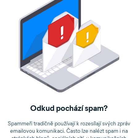
Odkud pochází spam?
Spammeři tradičně používají k rozesílají svých zpráv
emailovou komunikaci. Často lze nalézt spam i na