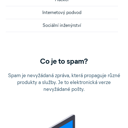
Internetový podvod
Sociální inženýrství
Co je to spam?
Spam je nevyžádaná zpráva, která propaguje různé
produkty a služby. Je to elektronická verze
nevyžádané pošty.