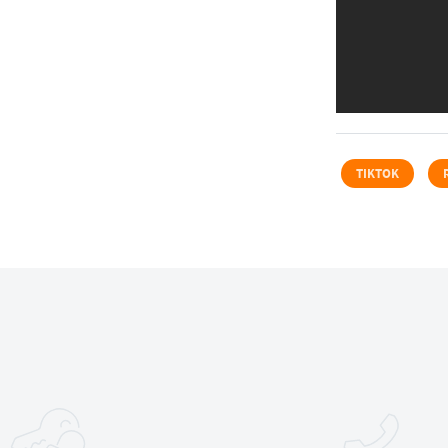
TIKTOK