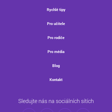
Rychlé tipy
Pro učitele
Pro rodiče
Pro média
Blog
Kontakt
Sledujte nás na sociálních sítích