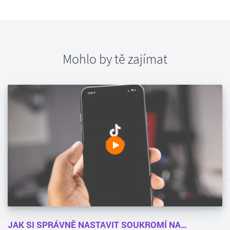
Mohlo by tě zajímat
JAK SI SPRÁVNĚ NASTAVIT SOUKROMÍ NA…