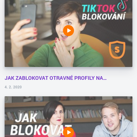
JAK ZABLOKOVAT OTRAVNÉ PROFILY NA…
4. 2. 2020