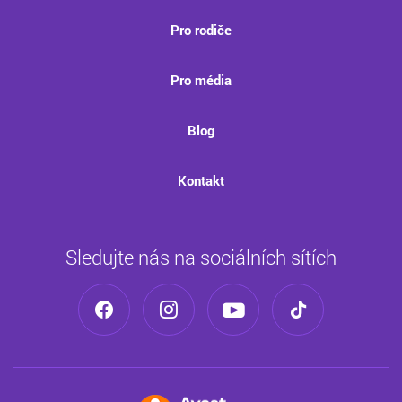
Pro rodiče
Pro média
Blog
Kontakt
Sledujte nás na sociálních sítích