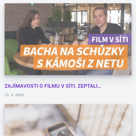
ZAJÍMAVOSTI O FILMU V SÍTI. ZEPTALI…
13. 3. 2020