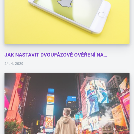
JAK NASTAVIT DVOUFÁZOVÉ OVĚŘENÍ NA…
24. 4. 2020