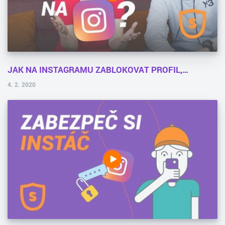
JAK NA INSTAGRAMU ZABLOKOVAT PROFIL,…
4. 2. 2020