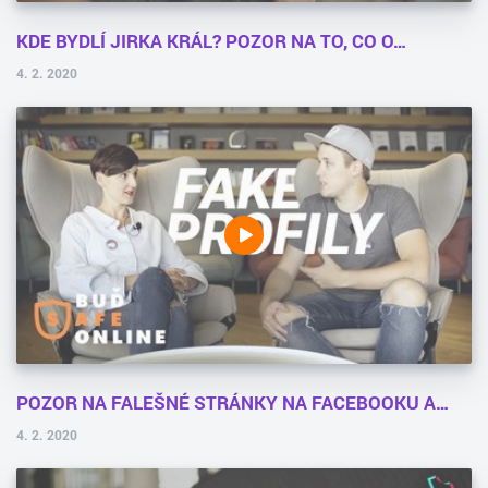
KDE BYDLÍ JIRKA KRÁL? POZOR NA TO, CO O…
4. 2. 2020
POZOR NA FALEŠNÉ STRÁNKY NA FACEBOOKU A…
4. 2. 2020