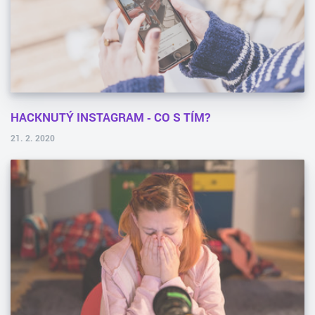
HACKNUTÝ INSTAGRAM ‑ CO S TÍM?
21. 2. 2020