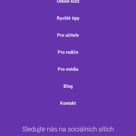
Online kurz
Rychlé tipy
Pro učitele
Pro rodiče
Pro média
Blog
Kontakt
Sledujte nás na sociálních sítích