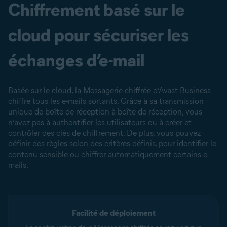
Chiffrement basé sur le
cloud pour sécuriser les
échanges d’e-mail
Basée sur le cloud, la Messagerie chiffrée d’Avast Business
chiffre tous les e-mails sortants. Grâce à sa transmission
unique de boîte de réception à boîte de réception, vous
n’avez pas à authentifier les utilisateurs ou à créer et
contrôler des clés de chiffrement. De plus, vous pouvez
définir des règles selon des critères définis, pour identifier le
contenu sensible ou chiffrer automatiquement certains e-
mails.
Facilité de déploiement