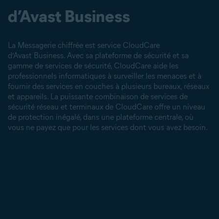
d’Avast Business
La Messagerie chiffrée est service CloudCare
d’Avast Business. Avec sa plateforme de sécurité et sa
gamme de services de sécurité, CloudCare aide les
professionnels informatiques à surveiller les menaces et à
fournir des services en couches à plusieurs bureaux, réseaux
et appareils. La puissante combinaison de services de
sécurité réseau et terminaux de CloudCare offre un niveau
de protection inégalé, dans une plateforme centrale, où
vous ne payez que pour les services dont vous avez besoin.