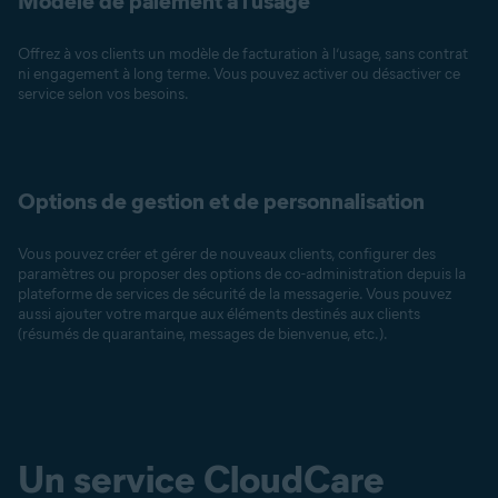
Modèle de paiement à l’usage
Offrez à vos clients un modèle de facturation à l’usage, sans contrat
ni engagement à long terme. Vous pouvez activer ou désactiver ce
service selon vos besoins.
Options de gestion et de personnalisation
Vous pouvez créer et gérer de nouveaux clients, configurer des
paramètres ou proposer des options de co-administration depuis la
plateforme de services de sécurité de la messagerie. Vous pouvez
aussi ajouter votre marque aux éléments destinés aux clients
(résumés de quarantaine, messages de bienvenue, etc.).
Un service CloudCare