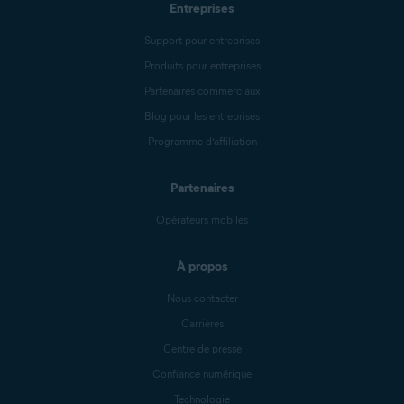
Entreprises
Support pour entreprises
Produits pour entreprises
Partenaires commerciaux
Blog pour les entreprises
Programme d’affiliation
Partenaires
Opérateurs mobiles
À propos
Nous contacter
Carrières
Centre de presse
Confiance numérique
Technologie