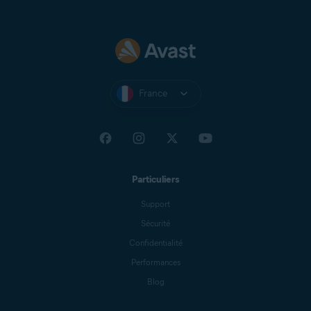
France
Particuliers
Support
Sécurité
Confidentialité
Performances
Blog