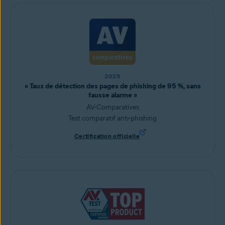
2025
« Taux de détection des pages de phishing de 95 %, sans
fausse alarme »
AV-Comparatives
Test comparatif anti-phishing
Certification officielle