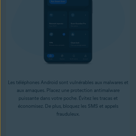
Les téléphones Android sont vulnérables aux malwares et
aux arnaques. Placez une protection antimalware
puissante dans votre poche. Évitez les tracas et
économisez. De plus, bloquez les SMS et appels
frauduleux.