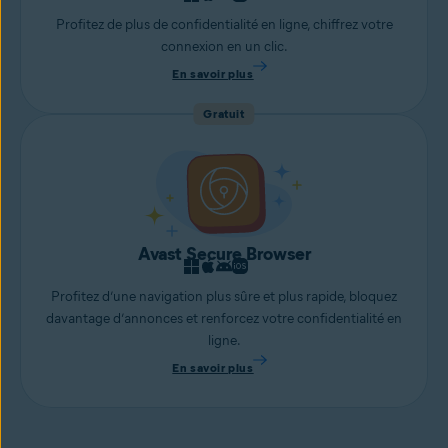
Profitez de plus de confidentialité en ligne, chiffrez votre
connexion en un clic.
En savoir plus
Gratuit
Avast Secure Browser
Profitez d’une navigation plus sûre et plus rapide, bloquez
davantage d’annonces et renforcez votre confidentialité en
ligne.
En savoir plus