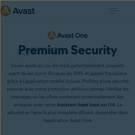
Premium
 Security
Soyez alerté en cas d’e-mails potentiellement suspects
avant de les ouvrir. Bloquez les SMS et appels frauduleux
grâce à l’application mobile incluse. Profitez d’une sécurité
avancée avec notre protection antivirus primée. Vérifiez les
messages ou les offres contenant potentiellement des
arnaques avec notre
Assistant Avast basé sur l’IA
. La
sécurité en ligne la plus complète d’Avast, disponible dans
l’application Avast One.