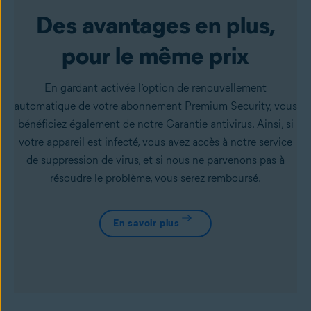
Des avantages en plus,
pour le même prix
En gardant activée l’option de renouvellement
automatique de votre abonnement Premium Security, vous
bénéficiez également de notre Garantie antivirus. Ainsi, si
votre appareil est infecté, vous avez accès à notre service
de suppression de virus, et si nous ne parvenons pas à
résoudre le problème, vous serez remboursé.
En savoir plus