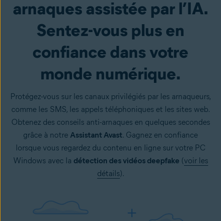
arnaques assistée par l’IA.
Sentez-vous plus en
confiance dans votre
monde numérique.
Protégez-vous sur les canaux privilégiés par les arnaqueurs,
comme les SMS, les appels téléphoniques et les sites web.
Obtenez des conseils anti-arnaques en quelques secondes
grâce à notre
Assistant Avast
. Gagnez en confiance
lorsque vous regardez du contenu en ligne sur votre PC
Windows avec la
détection des vidéos deepfake
(
voir les
détails
).