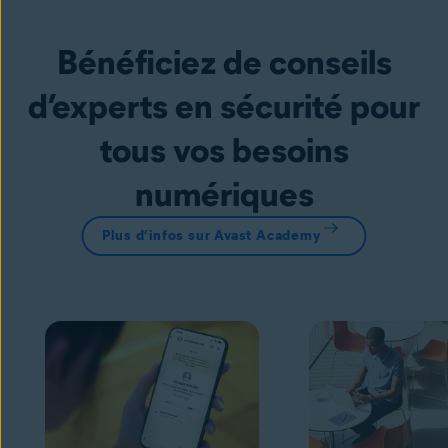
Bénéficiez de conseils
d’experts en sécurité pour
tous vos besoins
numériques
Plus d’infos sur Avast Academy