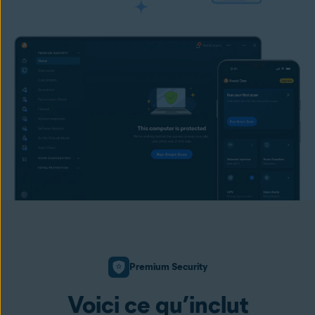
Premium Security
Voici ce qu’inclut