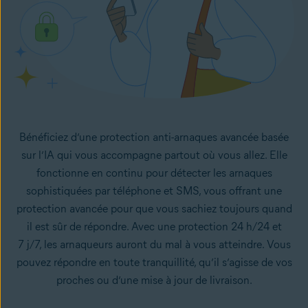
Bénéficiez d’une protection anti-arnaques avancée basée
sur l’IA qui vous accompagne partout où vous allez. Elle
fonctionne en continu pour détecter les arnaques
sophistiquées par téléphone et SMS, vous offrant une
protection avancée pour que vous sachiez toujours quand
il est sûr de répondre. Avec une protection 24 h/24 et
7 j/7, les arnaqueurs auront du mal à vous atteindre. Vous
pouvez répondre en toute tranquillité, qu’il s’agisse de vos
proches ou d’une mise à jour de livraison.