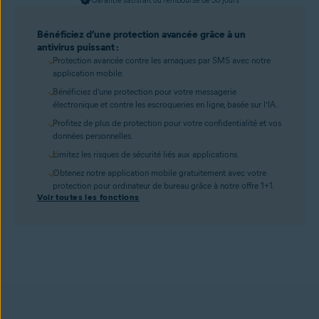
Garantie satisfait ou remboursé de 30 jours
Bénéficiez d’une protection avancée grâce à un
antivirus puissant :
Protection avancée contre les arnaques par SMS avec notre
application mobile.
Bénéficiez d’une protection pour votre messagerie
électronique et contre les escroqueries en ligne, basée sur l’IA.
Profitez de plus de protection pour votre confidentialité et vos
données personnelles.
Limitez les risques de sécurité liés aux applications.
Obtenez notre application mobile gratuitement avec votre
protection pour ordinateur de bureau grâce à notre offre 1+1.
Voir toutes les fonctions