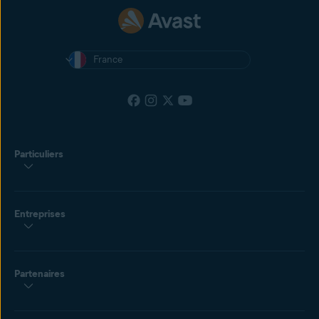
France
Particuliers
Entreprises
Partenaires