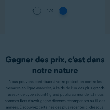
1 / 6
Gagner des prix, c’est dans
notre nature
Nous pouvons contribuer à votre protection contre les
menaces en ligne avancées, à l’aide de l’un des plus grands
réseaux de cybersécurité grand public au monde. Et nous
sommes fiers d’avoir gagné diverses récompenses au fil des
années. Découvrez certaines des plus récentes ci-dessous.