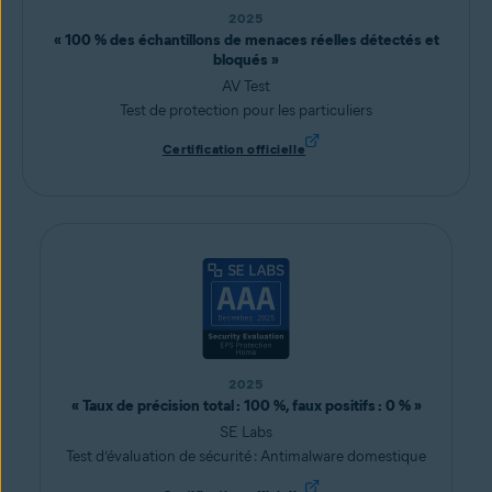
2025
« 100 % des échantillons de menaces réelles détectés et
bloqués »
AV Test
Test de protection pour les particuliers
Certification officielle
2025
« Taux de précision total : 100 %, faux positifs : 0 % »
SE Labs
Test d’évaluation de sécurité : Antimalware domestique