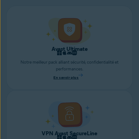
Avast Ultimate
Notre meilleur pack alliant sécurité, confidentialité et
performances.
En savoir plus
VPN Avast SecureLine