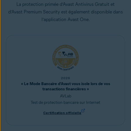
La protection primée d’Avast Antivirus Gratuit et
d’Avast Premium Security est également disponible dans
l’application Avast One.
2026
« Le Mode Bancaire d’Avast vous isole lors de vos
transactions financières »
AVLab
Test de protection bancaire sur Internet
Certification officielle