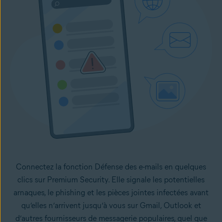
Connectez la fonction Défense des e-mails en quelques
clics sur Premium Security. Elle signale les potentielles
arnaques, le phishing et les pièces jointes infectées avant
qu’elles n’arrivent jusqu’à vous sur Gmail, Outlook et
d’autres fournisseurs de messagerie populaires, quel que