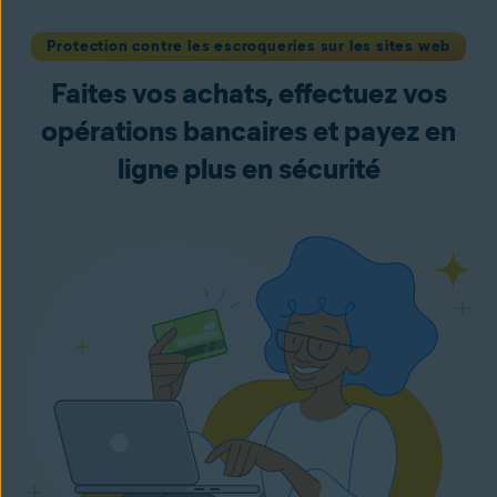
Protection contre les escroqueries sur les sites web
Faites vos achats, effectuez vos
opérations bancaires et payez en
ligne plus en sécurité