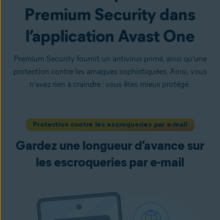
Premium Security dans
l’application Avast One
Premium Security fournit un antivirus primé, ainsi qu’une
protection contre les arnaques sophistiquées. Ainsi, vous
n’avez rien à craindre : vous êtes mieux protégé.
Protection contre les escroqueries par e-mail
Gardez une longueur d’avance sur
les escroqueries par e-mail