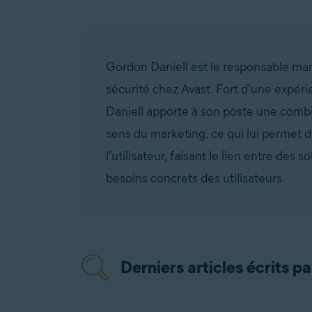
Gordon Daniell est le responsable mar
sécurité chez Avast. Fort d’une expéri
Daniell apporte à son poste une combi
sens du marketing, ce qui lui permet d
l’utilisateur, faisant le lien entre des
besoins concrets des utilisateurs.
Derniers articles écrits p