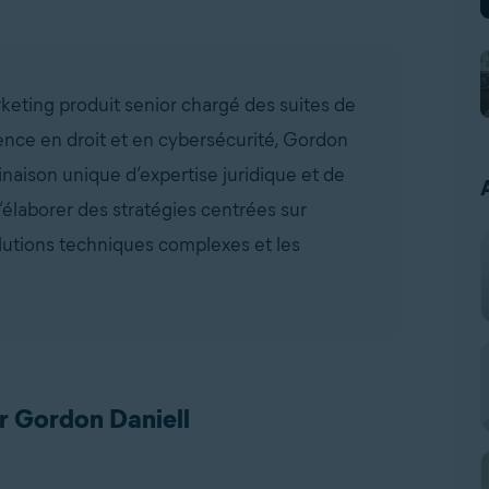
keting produit senior chargé des suites de
ence en droit et en cybersécurité, Gordon
naison unique d’expertise juridique et de
’élaborer des stratégies centrées sur
 solutions techniques complexes et les
ar Gordon Daniell