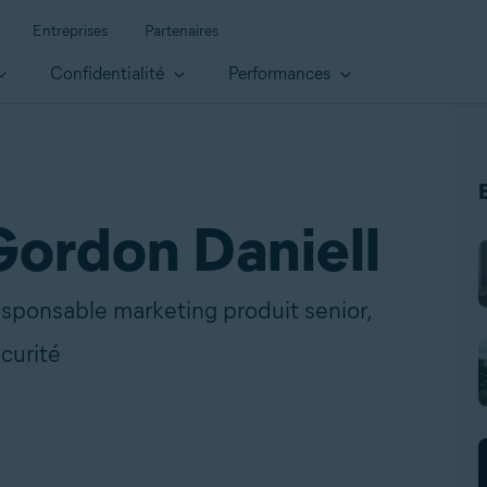
Entreprises
Partenaires
Confidentialité
Performances
Gordon Daniell
sponsable marketing produit senior,
curité