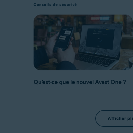
Conseils de sécurité
Qu’est-ce que le nouvel Avast One ?
Afficher pl