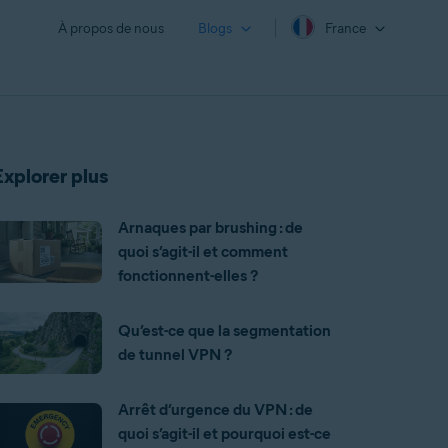
À propos de nous
Blogs
France
Explorer plus
Arnaques par brushing : de
quoi s’agit-il et comment
fonctionnent-elles ?
Qu’est-ce que la segmentation
de tunnel VPN ?
Arrêt d’urgence du VPN : de
quoi s’agit-il et pourquoi est-ce