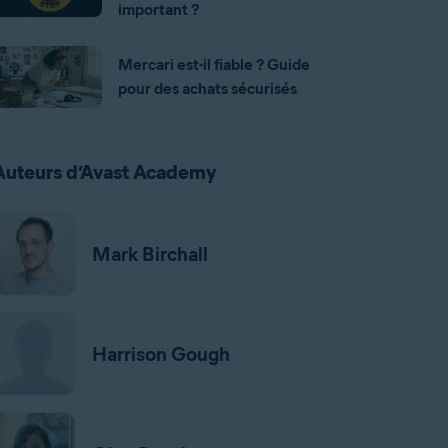
important ?
Mercari est-il fiable ? Guide
pour des achats sécurisés
Auteurs d’Avast Academy
Mark Birchall
Harrison Gough