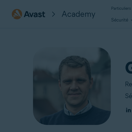
Particuliers
Academy
Sécurité
Re
Sé