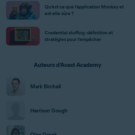
Qu’est-ce que l’application Monkey et
est-elle sûre ?
Credential stuffing : définition et
stratégies pour l’empêcher
Auteurs d’Avast Academy
Mark Birchall
Harrison Gough
Olga Drnek