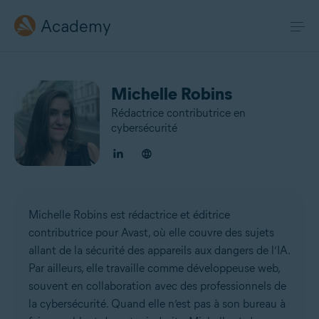
Academy
Michelle Robins
Rédactrice contributrice en
cybersécurité
Michelle Robins est rédactrice et éditrice
contributrice pour Avast, où elle couvre des sujets
allant de la sécurité des appareils aux
dangers de l’IA
.
Par ailleurs, elle travaille comme développeuse web,
souvent en collaboration avec des professionnels de
la cybersécurité. Quand elle n’est pas à son bureau à