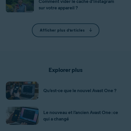
Comment vider le cache d’Instagram
sur votre appareil ?
Afficher plus d’articles
Explorer plus
Qu’est-ce que le nouvel Avast One ?
Le nouveau et l’ancien Avast One : ce
qui a changé