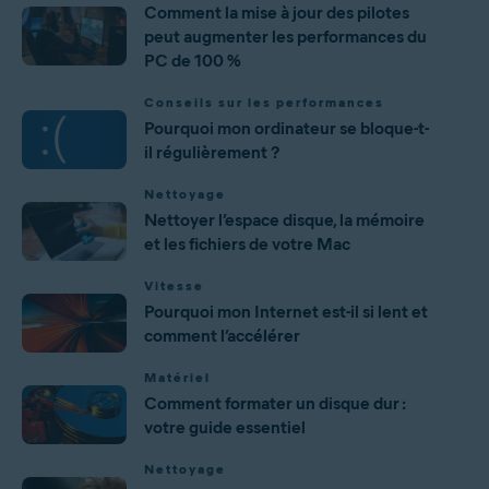
Comment la mise à jour des pilotes
peut augmenter les performances du
PC de 100 %
Conseils sur les performances
Pourquoi mon ordinateur se bloque-t-
il régulièrement ?
Nettoyage
Nettoyer l’espace disque, la mémoire
et les fichiers de votre Mac
Vitesse
Pourquoi mon Internet est-il si lent et
comment l’accélérer
Matériel
Comment formater un disque dur :
votre guide essentiel
Nettoyage