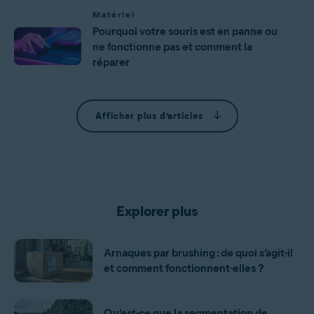
Matériel
Pourquoi votre souris est en panne ou
ne fonctionne pas et comment la
réparer
Afficher plus d’articles
Explorer plus
Arnaques par brushing : de quoi s’agit-il
et comment fonctionnent-elles ?
Qu’est-ce que la segmentation de