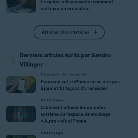
Le guide indispensable : comment
nettoyer un ordinateur
Afficher plus d’articles
Derniers articles écrits par Sandro
Villinger
Conseils de sécurité
Pourquoi votre iPhone ne se met pas
à jour et 10 façons d’y remédier
Nettoyage
Comment effacer les données
système ou l’espace de stockage
« Autre » d’un iPhone
Nettoyage