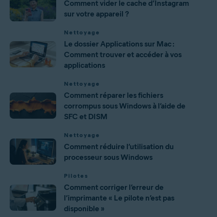
Comment vider le cache d’Instagram
sur votre appareil ?
Nettoyage
Le dossier Applications sur Mac :
Comment trouver et accéder à vos
applications
Nettoyage
Comment réparer les fichiers
corrompus sous Windows à l’aide de
SFC et DISM
Nettoyage
Comment réduire l’utilisation du
processeur sous Windows
Pilotes
Comment corriger l’erreur de
l’imprimante « Le pilote n’est pas
disponible »