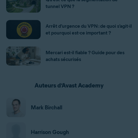
tunnel VPN ?
Arrêt d’urgence du VPN : de quoi s’agit-il
et pourquoi est-ce important ?
Mercari est-il fiable ? Guide pour des
achats sécurisés
Auteurs d’Avast Academy
Mark Birchall
Harrison Gough