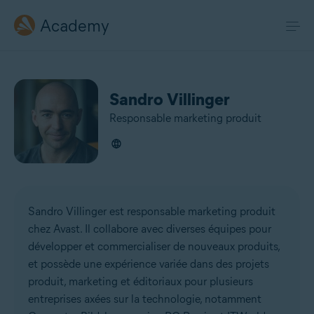
Academy
Sandro Villinger
Responsable marketing produit
Sandro Villinger est responsable marketing produit
chez Avast. Il collabore avec diverses équipes pour
développer et commercialiser de nouveaux produits,
et possède une expérience variée dans des projets
produit, marketing et éditoriaux pour plusieurs
entreprises axées sur la technologie, notamment