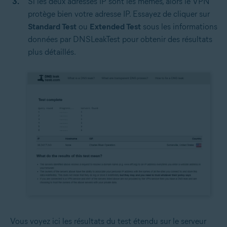
Si les deux adresses IP sont les mêmes, alors le VPN
protège bien votre adresse IP. Essayez de cliquer sur
Standard Test
ou
Extended Test
sous les informations
données par DNSLeakTest pour obtenir des résultats
plus détaillés.
Vous voyez ici les résultats du test étendu sur le serveur