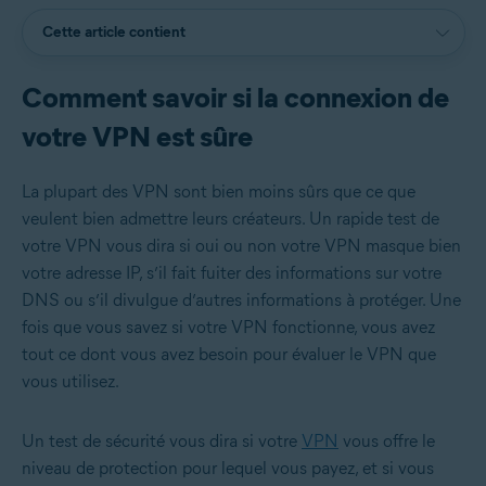
Cette article contient
Comment savoir si la connexion de
votre VPN est sûre
La plupart des VPN sont bien moins sûrs que ce que
veulent bien admettre leurs créateurs. Un rapide test de
votre VPN vous dira si oui ou non votre VPN masque bien
votre adresse IP, s’il fait fuiter des informations sur votre
DNS ou s’il divulgue d’autres informations à protéger. Une
fois que vous savez si votre VPN fonctionne, vous avez
tout ce dont vous avez besoin pour évaluer le VPN que
vous utilisez.
Un test de sécurité vous dira si votre
VPN
vous offre le
niveau de protection pour lequel vous payez, et si vous