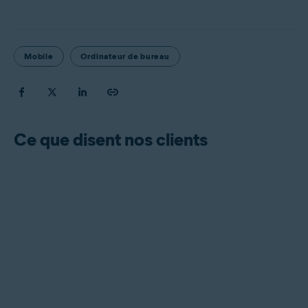
Mobile
Ordinateur de bureau
Ce que disent nos clients