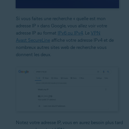
Si vous faites une recherche « quelle est mon
adresse IP » dans Google, vous allez voir votre
adresse IP au format
IPv6 ou IPv4
. Le
VPN
Avast SecureLine
affiche votre adresse IPv4 et de
nombreux autres sites web de recherche vous
donnent les deux.
Notez votre adresse IP, vous en aurez besoin plus tard