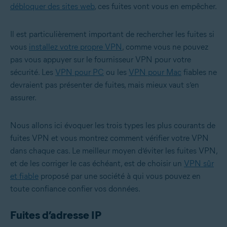
débloquer des sites web
, ces fuites vont vous en empêcher.
Il est particulièrement important de rechercher les fuites si
vous
installez votre propre VPN
, comme vous ne pouvez
pas vous appuyer sur le fournisseur VPN pour votre
sécurité. Les
VPN pour PC
ou les
VPN pour Mac
fiables ne
devraient pas présenter de fuites, mais mieux vaut s’en
assurer.
Nous allons ici évoquer les trois types les plus courants de
fuites VPN et vous montrez comment vérifier votre VPN
dans chaque cas. Le meilleur moyen d’éviter les fuites VPN,
et de les corriger le cas échéant, est de choisir un
VPN sûr
et fiable
proposé par une société à qui vous pouvez en
toute confiance confier vos données.
Fuites d’adresse IP