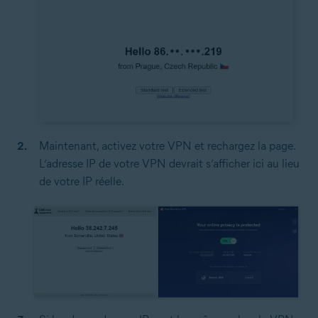
Maintenant, activez votre VPN et rechargez la page.
L’adresse IP de votre VPN devrait s’afficher ici au lieu
de votre IP réelle.