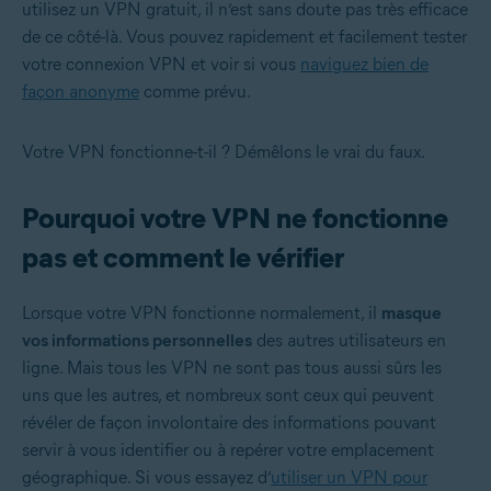
utilisez un VPN gratuit, il n’est sans doute pas très efficace
de ce côté-là. Vous pouvez rapidement et facilement tester
votre connexion VPN et voir si vous
naviguez bien de
façon anonyme
comme prévu.
Votre VPN fonctionne-t-il ? Démêlons le vrai du faux.
Pourquoi votre VPN ne fonctionne
pas et comment le vérifier
Lorsque votre VPN fonctionne normalement, il
masque
vos informations personnelles
des autres utilisateurs en
ligne. Mais tous les VPN ne sont pas tous aussi sûrs les
uns que les autres, et nombreux sont ceux qui peuvent
révéler de façon involontaire des informations pouvant
servir à vous identifier ou à repérer votre emplacement
géographique. Si vous essayez d’
utiliser un VPN pour