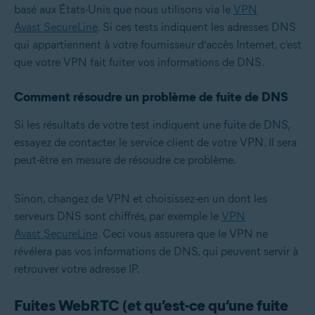
basé aux États-Unis que nous utilisons via le
VPN
Avast SecureLine
. Si ces tests indiquent les adresses DNS
qui appartiennent à votre fournisseur d’accès Internet, c’est
que votre VPN fait fuiter vos informations de DNS.
Comment résoudre un problème de fuite de DNS
Si les résultats de votre test indiquent une fuite de DNS,
essayez de contacter le service client de votre VPN. Il sera
peut-être en mesure de résoudre ce problème.
Sinon, changez de VPN et choisissez-en un dont les
serveurs DNS sont chiffrés, par exemple le
VPN
Avast SecureLine
. Ceci vous assurera que le VPN ne
révélera pas vos informations de DNS, qui peuvent servir à
retrouver votre adresse IP.
Fuites WebRTC (et qu’est-ce qu’une fuite