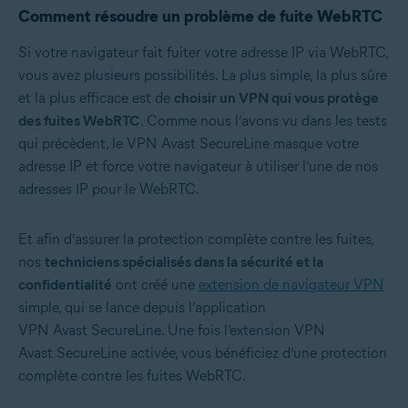
Comment résoudre un problème de fuite WebRTC
Si votre navigateur fait fuiter votre adresse IP via WebRTC,
vous avez plusieurs possibilités. La plus simple, la plus sûre
et la plus efficace est de
choisir un VPN qui vous protège
des fuites WebRTC
. Comme nous l’avons vu dans les tests
qui précèdent, le VPN Avast SecureLine masque votre
adresse IP et force votre navigateur à utiliser l’une de nos
adresses IP pour le WebRTC.
Et afin d’assurer la protection complète contre les fuites,
nos
techniciens spécialisés dans la sécurité et la
confidentialité
ont créé une
extension de navigateur VPN
simple, qui se lance depuis l’application
VPN Avast SecureLine. Une fois l’extension VPN
Avast SecureLine activée, vous bénéficiez d’une protection
complète contre les fuites WebRTC.