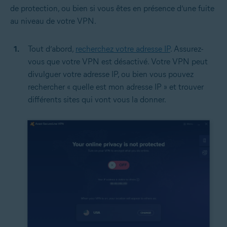
de protection, ou bien si vous êtes en présence d’une fuite
au niveau de votre VPN.
Tout d’abord,
recherchez votre adresse IP
. Assurez-
vous que votre VPN est désactivé. Votre VPN peut
divulguer votre adresse IP, ou bien vous pouvez
rechercher « quelle est mon adresse IP » et trouver
différents sites qui vont vous la donner.