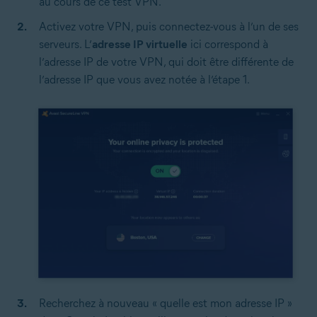
au cours de ce test VPN.
Activez votre VPN, puis connectez-vous à l’un de ses
serveurs. L’
adresse IP virtuelle
ici correspond à
l’adresse IP de votre VPN, qui doit être différente de
l’adresse IP que vous avez notée à l’étape 1.
Recherchez à nouveau « quelle est mon adresse IP »