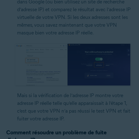
dans Google (ou bien utilisez un site de recherche
d’adresse IP) et comparez le résultat avec l’adresse IP
virtuelle de votre VPN. Si les deux adresses sont les
mêmes, vous savez maintenant que votre VPN
masque bien votre adresse IP réelle.
Mais si la vérification de l’adresse IP montre votre
adresse IP réelle telle qu’elle apparaissait à l’étape 1,
c’est que votre VPN n’a pas réussi le test VPN et fait
fuiter votre adresse IP.
Comment résoudre un problème de fuite