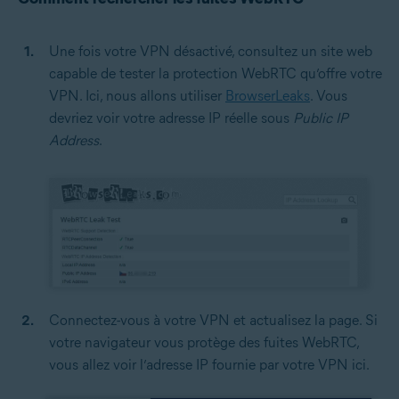
Une fois votre VPN désactivé, consultez un site web
capable de tester la protection WebRTC qu’offre votre
VPN. Ici, nous allons utiliser
BrowserLeaks
. Vous
devriez voir votre adresse IP réelle sous
Public IP
Address
.
Connectez-vous à votre VPN et actualisez la page. Si
votre navigateur vous protège des fuites WebRTC,
vous allez voir l’adresse IP fournie par votre VPN ici.