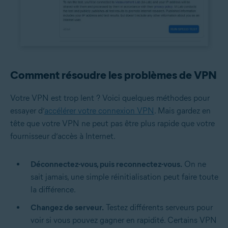
Comment résoudre les problèmes de VPN
Votre VPN est trop lent ? Voici quelques méthodes pour
essayer d’
accélérer votre connexion VPN
. Mais gardez en
tête que votre VPN ne peut pas être plus rapide que votre
fournisseur d’accès à Internet.
Déconnectez-vous, puis reconnectez-vous.
On ne
sait jamais, une simple réinitialisation peut faire toute
la différence.
Changez de serveur.
Testez différents serveurs pour
voir si vous pouvez gagner en rapidité. Certains VPN