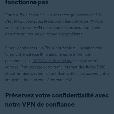
fonctionne pas
Votre VPN a échoué à l’un des tests qui précèdent ? Si
c’est le cas, contactez le support client de votre VPN. Si
vous utilisez un VPN dans lequel vous avez confiance, il
doit être en mesure de résoudre le problème.
Sinon, choisissez un VPN sûr et fiable qui ne laisse pas
fuiter votre adresse IP ni aucune autre information
personnelle. Le
VPN Avast SecureLine
masque votre
adresse IP et protège votre trafic Internet des fuites DNS
et autres menaces sur la confidentialité afin d’assurer votre
anonymat lorsque vous êtes connecté.
Préservez votre confidentialité avec
notre VPN de confiance