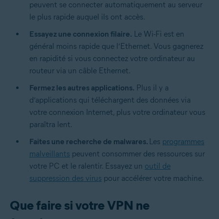
peuvent se connecter automatiquement au serveur
le plus rapide auquel ils ont accès.
Essayez une connexion filaire.
Le Wi-Fi est en
général moins rapide que l’Ethernet. Vous gagnerez
en rapidité si vous connectez votre ordinateur au
routeur via un câble Ethernet.
Fermez les autres applications.
Plus il y a
d’applications qui téléchargent des données via
votre connexion Internet, plus votre ordinateur vous
paraîtra lent.
Faites une recherche de malwares.
Les
programmes
malveillants
peuvent consommer des ressources sur
votre PC et le ralentir. Essayez un
outil de
suppression des virus
pour accélérer votre machine.
Que faire si votre VPN ne