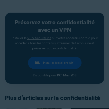
Préservez votre confidentialité
avec un VPN
Installez le
VPN SecureLine
sur votre appareil Android pour
accéder à tous les contenus, streamer de façon sûre et
préserver votre confidentialité.
Installer (essai gratuit)
Disponible pour
PC
,
Mac
,
iOS
Plus d’articles sur la confidentialité