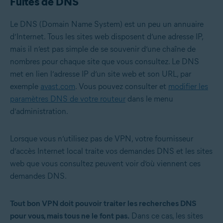
Fuites de DNS
Le DNS (Domain Name System) est un peu un annuaire
d’Internet. Tous les sites web disposent d’une adresse IP,
mais il n’est pas simple de se souvenir d’une chaîne de
nombres pour chaque site que vous consultez. Le DNS
met en lien l’adresse IP d’un site web et son URL, par
exemple
avast.com
. Vous pouvez consulter et
modifier les
paramètres DNS de votre routeur
dans le menu
d’administration.
Lorsque vous n’utilisez pas de VPN, votre fournisseur
d’accès Internet local traite vos demandes DNS et les sites
web que vous consultez peuvent voir d’où viennent ces
demandes DNS.
Tout bon VPN doit pouvoir traiter les recherches DNS
pour vous, mais tous ne le font pas.
Dans ce cas, les sites