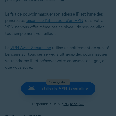
Le fait de pouvoir masquer son adresse IP est l’une des
principales
raisons de l’utilisation d’un VPN
, et si votre
VPN ne vous offre même pas ce niveau de service, allez
tout simplement voir ailleurs.
Le
VPN Avast SecureLine
utilise un chiffrement de qualité
bancaire sur tous ses serveurs ultra-rapides pour masquer
votre adresse IP et préserver votre anonymat en ligne, où
que vous soyez.
Essai gratuit
Installer le VPN Secureline
Disponible aussi sur
PC
,
Mac
,
iOS