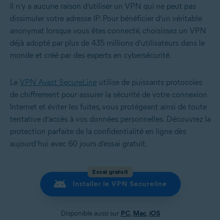
Il n’y a aucune raison d’utiliser un VPN qui ne peut pas
dissimuler votre adresse IP. Pour bénéficier d’un véritable
anonymat lorsque vous êtes connecté, choisissez un VPN
déjà adopté par plus de 435 millions d’utilisateurs dans le
monde et créé par des experts en cybersécurité.
Le
VPN Avast SecureLine
utilise de puissants protocoles
de chiffrement pour assurer la sécurité de votre connexion
Internet et éviter les fuites, vous protégeant ainsi de toute
tentative d’accès à vos données personnelles. Découvrez la
protection parfaite de la confidentialité en ligne dès
aujourd’hui avec 60 jours d’essai gratuit.
Essai gratuit
Installer le VPN Secureline
Disponible aussi sur
PC
,
Mac
,
iOS