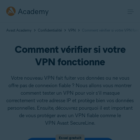
Academy
Avast Academy
Confidentialité
VPN
Comment vérifier si votre VPN fonc
Comment vérifier si votre
VPN fonctionne
Votre nouveau VPN fait fuiter vos données ou ne vous
offre pas de connexion fiable ? Nous allons vous montrer
comment tester un VPN pour voir s’il masque
correctement votre adresse IP et protège bien vos données
personnelles. Ensuite, découvrez pourquoi il est important
de vous protéger avec un VPN fiable comme le
VPN Avast SecureLine.
Essai gratuit