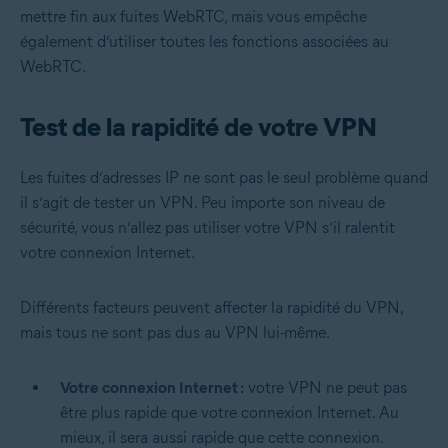
mettre fin aux fuites WebRTC, mais vous empêche
également d’utiliser toutes les fonctions associées au
WebRTC.
Test de la rapidité de votre VPN
Les fuites d’adresses IP ne sont pas le seul problème quand
il s’agit de tester un VPN. Peu importe son niveau de
sécurité, vous n’allez pas utiliser votre VPN s’il ralentit
votre connexion Internet.
Différents facteurs peuvent affecter la rapidité du VPN,
mais tous ne sont pas dus au VPN lui-même.
Votre connexion Internet :
votre VPN ne peut pas
être plus rapide que votre connexion Internet. Au
mieux, il sera aussi rapide que cette connexion.