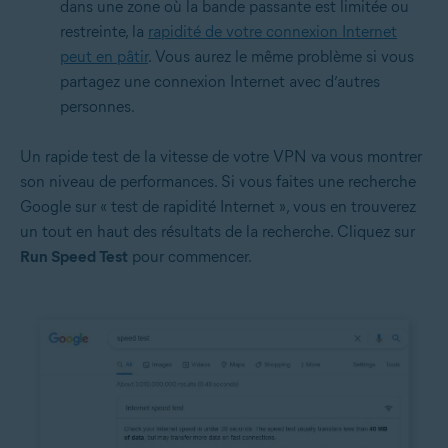
dans une zone où la bande passante est limitée ou
restreinte, la
rapidité de votre connexion Internet
peut en pâtir
. Vous aurez le même problème si vous
partagez une connexion Internet avec d’autres
personnes.
Un rapide test de la vitesse de votre VPN va vous montrer
son niveau de performances. Si vous faites une recherche
Google sur « test de rapidité Internet », vous en trouverez
un tout en haut des résultats de la recherche. Cliquez sur
Run Speed Test
pour commencer.