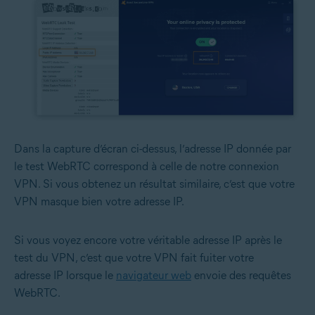
Dans la capture d’écran ci-dessus, l’adresse IP donnée par
le test WebRTC correspond à celle de notre connexion
VPN. Si vous obtenez un résultat similaire, c’est que votre
VPN masque bien votre adresse IP.
Si vous voyez encore votre véritable adresse IP après le
test du VPN, c’est que votre VPN fait fuiter votre
adresse IP lorsque le
navigateur web
envoie des requêtes
WebRTC.