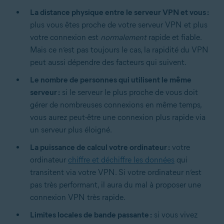
La distance physique entre le serveur VPN et vous :
plus vous êtes proche de votre serveur VPN et plus
votre connexion est
normalement
rapide et fiable.
Mais ce n’est pas toujours le cas, la rapidité du VPN
peut aussi dépendre des facteurs qui suivent.
Le nombre de personnes qui utilisent le même
serveur :
si le serveur le plus proche de vous doit
gérer de nombreuses connexions en même temps,
vous aurez peut-être une connexion plus rapide via
un serveur plus éloigné.
La puissance de calcul votre ordinateur :
votre
ordinateur
chiffre et déchiffre les données
qui
transitent via votre VPN. Si votre ordinateur n’est
pas très performant, il aura du mal à proposer une
connexion VPN très rapide.
Limites locales de bande passante :
si vous vivez