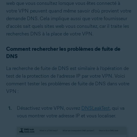
web que vous consultez lorsque vous êtes connecté à
votre VPN peuvent quand même savoir d’où provient votre
demande DNS. Cela implique aussi que votre fournisseur
d’accès sait quels sites web vous consultez, car il traite les
recherches DNS à la place de votre VPN.
Comment rechercher les problèmes de fuite de
DNS
La recherche de fuite de DNS est similaire à l’opération de
test de la protection de l’adresse IP par votre VPN. Voici
comment tester les problèmes de fuite de DNS dans votre
VPN :
Désactivez votre VPN, ouvrez
DNSLeakTest
, qui va
vous montrer votre adresse IP et vous localiser.