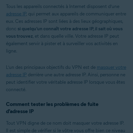
Tous les appareils connectés à Internet disposent d’une
adresse IP
, qui permet aux appareils de communiquer entre
eux. Ces adresses IP sont liées à des lieux géographiques,
donc
si quelqu’un connaît votre adresse IP, il sait où vous
vous trouvez
, et dans quelle ville. Votre adresse IP peut
également servir à pister et à surveiller vos activités en
ligne.
L’un des principaux objectifs du VPN est de
masquer votre
adresse IP
derrière une autre adresse IP. Ainsi, personne ne
peut identifier votre véritable adresse IP lorsque vous êtes
connecté.
Comment tester les problèmes de fuite
d’adresse IP
Tout VPN digne de ce nom doit masquer votre adresse IP.
Il est simple de vérifier si le vôtre vous offre bien ce niveau