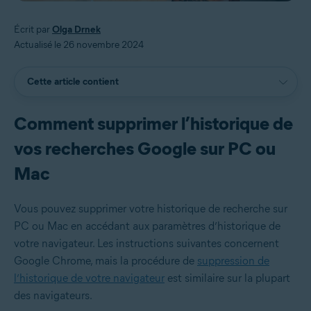
Écrit par
Olga Drnek
Actualisé le 26 novembre 2024
Cette article contient
Comment supprimer l’historique de
vos recherches Google sur PC ou
Mac
Vous pouvez supprimer votre historique de recherche sur
PC ou Mac en accédant aux paramètres d’historique de
votre navigateur. Les instructions suivantes concernent
Google Chrome, mais la procédure de
suppression de
l’historique de votre navigateur
est similaire sur la plupart
des navigateurs.