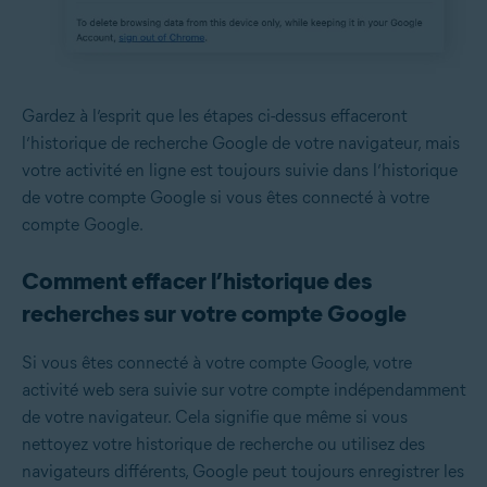
Gardez à l’esprit que les étapes ci-dessus effaceront
l’historique de recherche Google de votre navigateur, mais
votre activité en ligne est toujours suivie dans l’historique
de votre compte Google si vous êtes connecté à votre
compte Google.
Comment effacer l’historique des
recherches sur votre compte Google
Si vous êtes connecté à votre compte Google, votre
activité web sera suivie sur votre compte indépendamment
de votre navigateur. Cela signifie que même si vous
nettoyez votre historique de recherche ou utilisez des
navigateurs différents, Google peut toujours enregistrer les