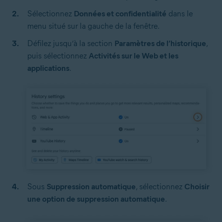
Sélectionnez
Données et confidentialité
dans le
menu situé sur la gauche de la fenêtre.
Défilez jusqu’à la section
Paramètres de l’historique
,
puis sélectionnez
Activités sur le Web et les
applications
.
Sous
Suppression automatique
, sélectionnez
Choisir
une option de suppression automatique
.