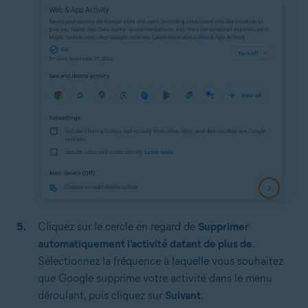
Cliquez sur le cercle en regard de
Supprimer
automatiquement l’activité datant de plus de
.
Sélectionnez la fréquence à laquelle vous souhaitez
que Google supprime votre activité dans le menu
déroulant, puis cliquez sur
Suivant
.