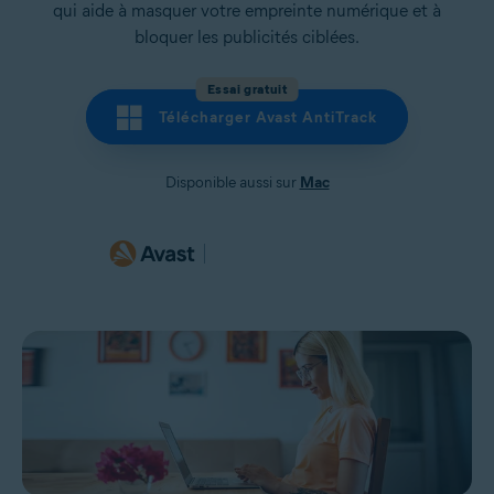
qui aide à masquer votre empreinte numérique et à
bloquer les publicités ciblées.
Essai gratuit
Télécharger Avast AntiTrack
Disponible aussi sur
Mac