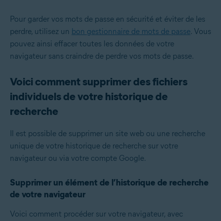
Pour garder vos mots de passe en sécurité et éviter de les
perdre, utilisez un
bon gestionnaire de mots de passe
. Vous
pouvez ainsi effacer toutes les données de votre
navigateur sans craindre de perdre vos mots de passe.
Voici comment supprimer des fichiers
individuels de votre historique de
recherche
Il est possible de supprimer un site web ou une recherche
unique de votre historique de recherche sur votre
navigateur ou via votre compte Google.
Supprimer un élément de l’historique de recherche
de votre navigateur
Voici comment procéder sur votre navigateur, avec