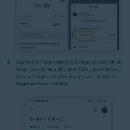
Appuyez sur
Supprimer
et choisissez une période de
temps dans le menu déroulant. Pour supprimer tout
votre historique de recherche, appuyez sur l’option
Supprimer toute l’activité
.