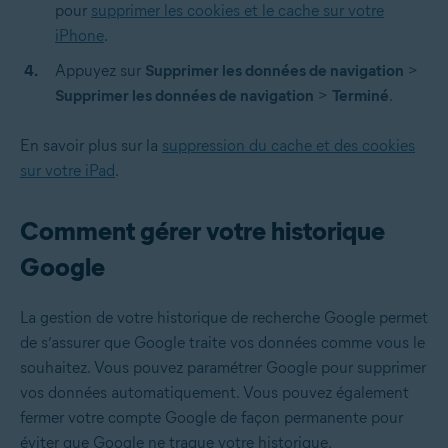
pour
supprimer les cookies et le cache sur votre
iPhone
.
Appuyez sur
Supprimer les données de navigation
>
Supprimer les données de navigation
>
Terminé
.
En savoir plus sur la
suppression du cache et des cookies
sur votre iPad
.
Comment gérer votre historique
Google
La gestion de votre historique de recherche Google permet
de s’assurer que Google traite vos données comme vous le
souhaitez. Vous pouvez paramétrer Google pour supprimer
vos données automatiquement. Vous pouvez également
fermer votre compte Google de façon permanente pour
éviter que Google ne traque votre historique.