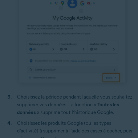
Choisissez la période pendant laquelle vous souhaitez
supprimer vos données. La fonction «
Toutes les
données
» supprime tout l’historique Google.
Choisissez les produits Google (ou les types
d’activité) à supprimer à l’aide des cases à cocher, puis