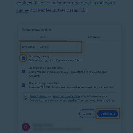
cookies de votre navigateur
ou
vider la mémoire
cache
, cochez les autres cases ici.)