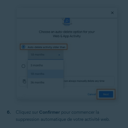
Cliquez sur
Confirmer
pour commencer la
suppression automatique de votre activité web.