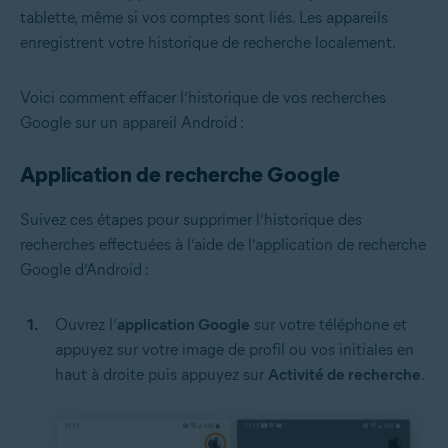
tablette, même si vos comptes sont liés. Les appareils
enregistrent votre historique de recherche localement.
Voici comment effacer l’historique de vos recherches
Google sur un appareil Android :
Application de recherche Google
Suivez ces étapes pour supprimer l’historique des
recherches effectuées à l’aide de l’application de recherche
Google d’Android :
Ouvrez l’
application Google
sur votre téléphone et
appuyez sur votre image de profil ou vos initiales en
haut à droite puis appuyez sur
Activité de recherche
.