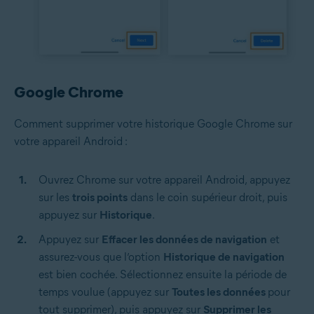
Google Chrome
Comment supprimer votre historique Google Chrome sur
votre appareil Android :
Ouvrez Chrome sur votre appareil Android, appuyez
sur les
trois points
dans le coin supérieur droit, puis
appuyez sur
Historique
.
Appuyez sur
Effacer les données de navigation
et
assurez-vous que l’option
Historique de navigation
est bien cochée. Sélectionnez ensuite la période de
temps voulue (appuyez sur
Toutes les données
pour
tout supprimer), puis appuyez sur
Supprimer les