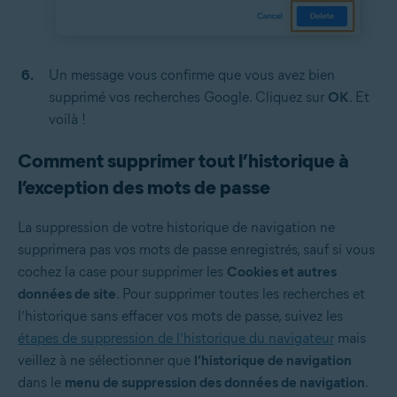
Un message vous confirme que vous avez bien
supprimé vos recherches Google. Cliquez sur
OK
. Et
voilà !
Comment supprimer tout l’historique à
l’exception des mots de passe
La suppression de votre historique de navigation ne
supprimera pas vos mots de passe enregistrés, sauf si vous
cochez la case pour supprimer les
Cookies et autres
données de site
. Pour supprimer toutes les recherches et
l’historique sans effacer vos mots de passe, suivez les
étapes de suppression de l’historique du navigateur
mais
veillez à ne sélectionner que
l’historique de navigation
dans le
menu de suppression des données de navigation
.