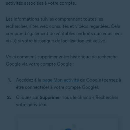
activités associées à votre compte.
Les informations suivies comprennent toutes les
recherches, sites web consultés et vidéos regardées. Cela
comprend également de véritables endroits que vous avez
visité si votre historique de localisation est activé.
Voici comment supprimer votre historique de recherche
Google via votre compte Google :
Accédez à la
page Mon activité
de Google (pensez à
être connecté(e) à votre compte Google).
Cliquez sur
Supprimer
sous le champ « Rechercher
votre activité ».