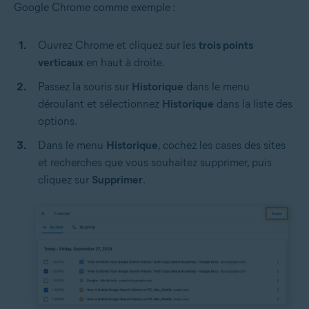
Google Chrome comme exemple :
Ouvrez Chrome et cliquez sur les
trois points
verticaux
en haut à droite.
Passez la souris sur
Historique
dans le menu
déroulant et sélectionnez
Historique
dans la liste des
options.
Dans le menu
Historique
, cochez les cases des sites
et recherches que vous souhaitez supprimer, puis
cliquez sur
Supprimer
.