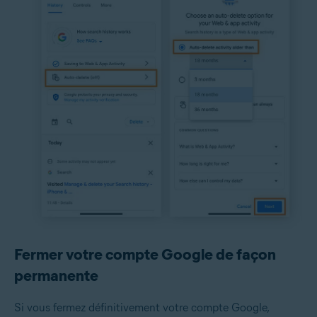
Fermer votre compte Google de façon
permanente
Si vous fermez définitivement votre compte Google,