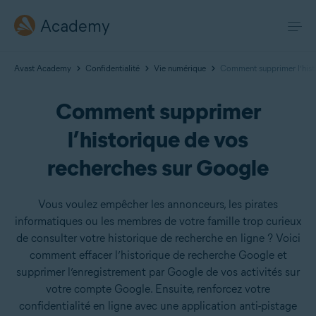
Academy
Avast Academy
Confidentialité
Vie numérique
Comment supprimer l’hist
Comment supprimer
l’historique de vos
recherches sur Google
Vous voulez empêcher les annonceurs, les pirates
informatiques ou les membres de votre famille trop curieux
de consulter votre historique de recherche en ligne ? Voici
comment effacer l’historique de recherche Google et
supprimer l’enregistrement par Google de vos activités sur
votre compte Google. Ensuite, renforcez votre
confidentialité en ligne avec une application anti-pistage