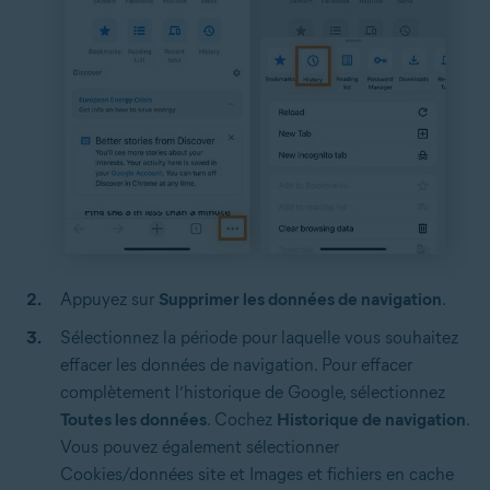
Appuyez sur
Supprimer les données de navigation
.
Sélectionnez la période pour laquelle vous souhaitez
effacer les données de navigation. Pour effacer
complètement l’historique de Google, sélectionnez
Toutes les données
. Cochez
Historique de navigation
.
Vous pouvez également sélectionner
Cookies/données site et Images et fichiers en cache