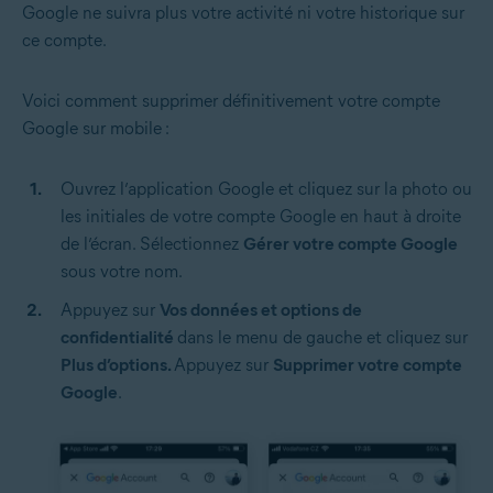
Google ne suivra plus votre activité ni votre historique sur
ce compte.
Voici comment supprimer définitivement votre compte
Google sur mobile :
Ouvrez l’application Google et cliquez sur la photo ou
les initiales de votre compte Google en haut à droite
de l’écran. Sélectionnez
Gérer votre compte Google
sous votre nom.
Appuyez sur
Vos données et options de
confidentialité
dans le menu de gauche et cliquez sur
Plus d’options.
Appuyez sur
Supprimer votre compte
Google
.