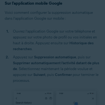
Sur l’application mobile Google
Voici comment configurer la suppression automatique
dans l’application Google sur mobile :
Ouvrez l’application Google sur votre téléphone et
appuyez sur votre photo de profil ou vos initiales en
haut à droite. Appuyez ensuite sur
Historique des
recherches
.
Appuyez sur
Suppression automatique
, puis sur
Supprimer automatiquement l’activité datant de plus
de
.
Sélectionnez maintenant la période voulue et
appuyez sur
Suivant
, puis
Confirmer
pour terminer le
processus.