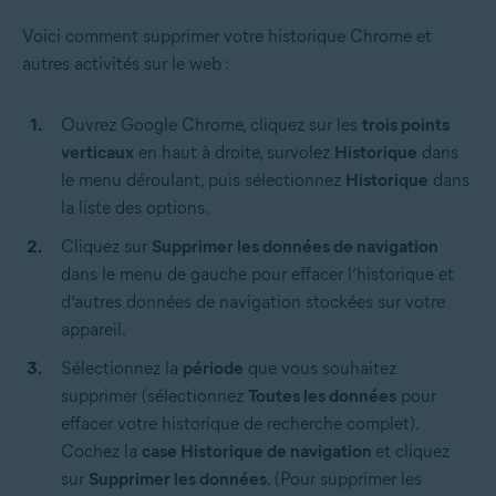
Voici comment supprimer votre historique Chrome et
autres activités sur le web :
Ouvrez Google Chrome, cliquez sur les
trois points
verticaux
en haut à droite, survolez
Historique
dans
le menu déroulant, puis sélectionnez
Historique
dans
la liste des options.
Cliquez sur
Supprimer les données de navigation
dans le menu de gauche pour effacer l’historique et
d’autres données de navigation stockées sur votre
appareil.
Sélectionnez la
période
que vous souhaitez
supprimer (sélectionnez
Toutes les données
pour
effacer votre historique de recherche complet).
Cochez la
case Historique de navigation
et cliquez
sur
Supprimer les données
. (Pour supprimer les