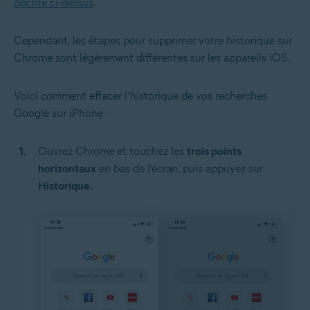
décrite ci-dessus
.
Cependant, les étapes pour supprimer votre historique sur
Chrome sont légèrement différentes sur les appareils iOS.
Voici comment effacer l’historique de vos recherches
Google sur iPhone :
Ouvrez Chrome et touchez les
trois points
horizontaux
en bas de l’écran, puis appuyez sur
Historique.