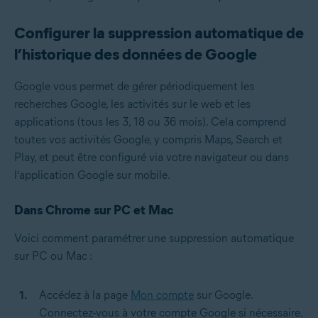
Configurer la suppression automatique de
l’historique des données de Google
Google vous permet de gérer périodiquement les
recherches Google, les activités sur le web et les
applications (tous les 3, 18 ou 36 mois). Cela comprend
toutes vos activités Google, y compris Maps, Search et
Play, et peut être configuré via votre navigateur ou dans
l’application Google sur mobile.
Dans Chrome sur PC et Mac
Voici comment paramétrer une suppression automatique
sur PC ou Mac :
Accédez à la page
Mon compte
sur Google.
Connectez-vous à votre compte Google si nécessaire.