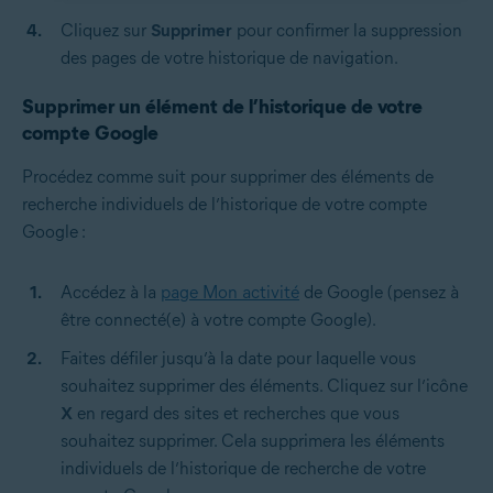
Cliquez sur
Supprimer
pour confirmer la suppression
des pages de votre historique de navigation.
Supprimer un élément de l’historique de votre
compte Google
Procédez comme suit pour supprimer des éléments de
recherche individuels de l’historique de votre compte
Google :
Accédez à la
page Mon activité
de Google (pensez à
être connecté(e) à votre compte Google).
Faites défiler jusqu’à la date pour laquelle vous
souhaitez supprimer des éléments. Cliquez sur l’icône
X
en regard des sites et recherches que vous
souhaitez supprimer. Cela supprimera les éléments
individuels de l’historique de recherche de votre