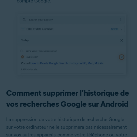
compte Google.
Comment supprimer l’historique de
vos recherches Google sur Android
La suppression de votre historique de recherche Google
sur votre ordinateur ne le supprimera pas nécessairement
sur vos autres appareils, comme votre téléphone ou votre