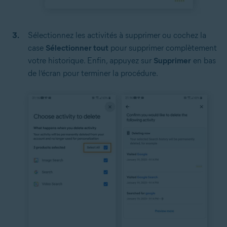
Sélectionnez les activités à supprimer ou cochez la
case
Sélectionner tout
pour supprimer complètement
votre historique. Enfin, appuyez sur
Supprimer
en bas
de l’écran pour terminer la procédure.