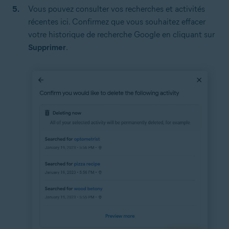
Vous pouvez consulter vos recherches et activités
récentes ici. Confirmez que vous souhaitez effacer
votre historique de recherche Google en cliquant sur
Supprimer
.