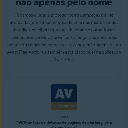
não apenas pelo nome
Podemos ajudar a proteger contra ameaças online
avançadas, com a tecnologia de uma das maiores redes
mundiais de cibersegurança. E somos os orgulhosos
vencedores de vários prémios ao longo dos anos. Veja
alguns dos mais recentes abaixo. A proteção premiada do
Avast Free Antivirus também está disponível na aplicação
Avast One.
2025
“95% de taxa de deteção de páginas de phishing, sem
alarmes falsos”