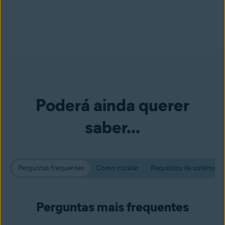
Poderá ainda querer
saber...
Perguntas frequentes
Como instalar
Requisitos de sistema
Perguntas mais frequentes