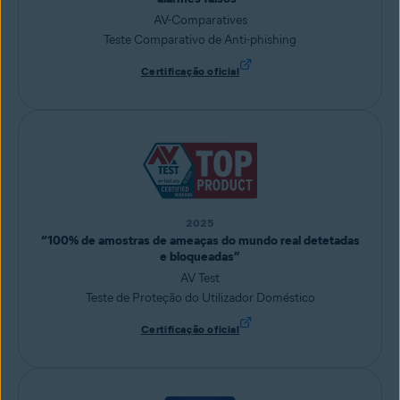
AV-Comparatives
Teste Comparativo de Anti-phishing
Certificação oficial
2025
“100% de amostras de ameaças do mundo real detetadas
e bloqueadas”
AV Test
Teste de Proteção do Utilizador Doméstico
Certificação oficial