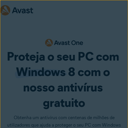
Proteja o seu PC com 
Windows
 8 com o 
nosso antivírus 
gratuito
Obtenha um antivírus com centenas de milhões de
utilizadores que ajuda a proteger o seu PC com Windows