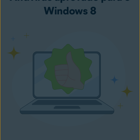
Windows 8