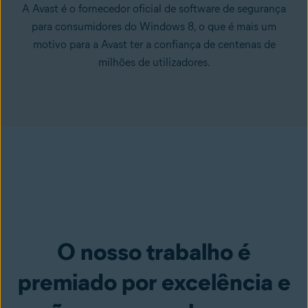
A Avast é o fornecedor oficial de software de segurança
para consumidores do Windows 8, o que é mais um
motivo para a Avast ter a confiança de centenas de
milhões de utilizadores.
O nosso trabalho é
premiado por excelência e