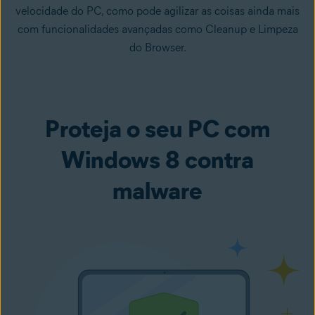
velocidade do PC, como pode agilizar as coisas ainda mais
com funcionalidades avançadas como Cleanup e Limpeza
do Browser.
Proteja o seu PC com
Windows 8 contra
malware