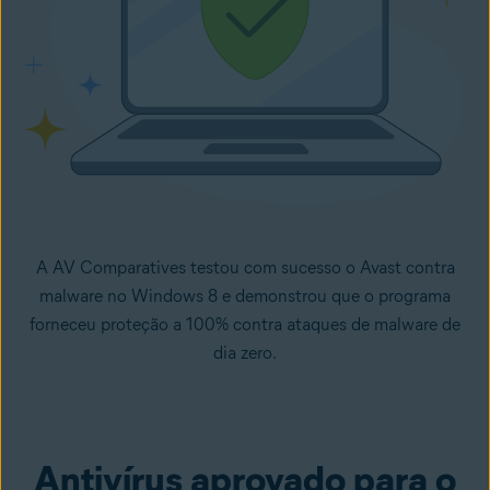
A AV Comparatives testou com sucesso o Avast contra
malware no Windows 8 e demonstrou que o programa
forneceu proteção a 100% contra ataques de malware de
dia zero.
Antivírus aprovado para o