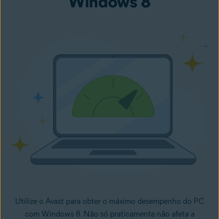
Windows 8
Utilize o Avast para obter o máximo desempenho do PC
com Windows 8. Não só praticamente não afeta a