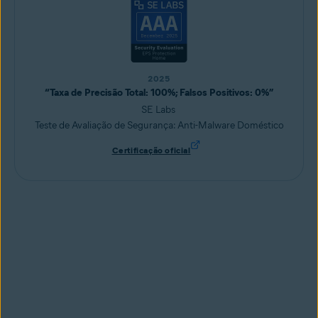
2025
“Taxa de Precisão Total: 100%; Falsos Positivos: 0%”
SE Labs
Teste de Avaliação de Segurança: Anti-Malware Doméstico
Certificação oficial