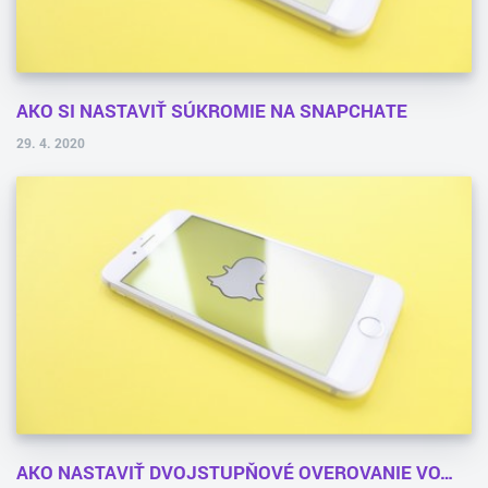
AKO SI NASTAVIŤ SÚKROMIE NA SNAPCHATE
29. 4. 2020
AKO NASTAVIŤ DVOJSTUPŇOVÉ OVEROVANIE VO…