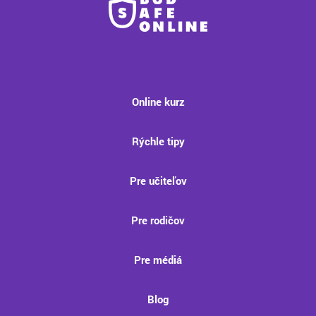
Online kurz
Rýchle tipy
Pre učiteľov
Pre rodičov
Pre médiá
Blog