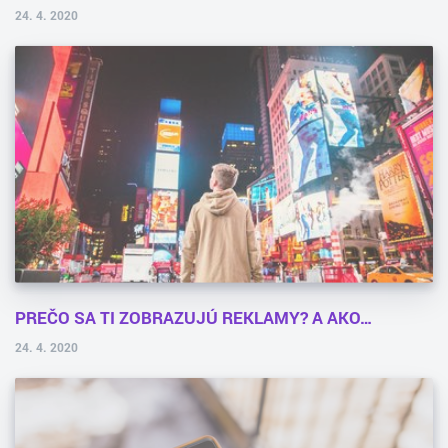
24. 4. 2020
PREČO SA TI ZOBRAZUJÚ REKLAMY? A AKO…
24. 4. 2020