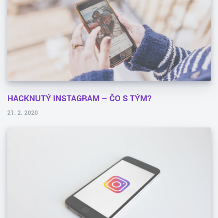
HACKNUTÝ INSTAGRAM – ČO S TÝM?
21. 2. 2020