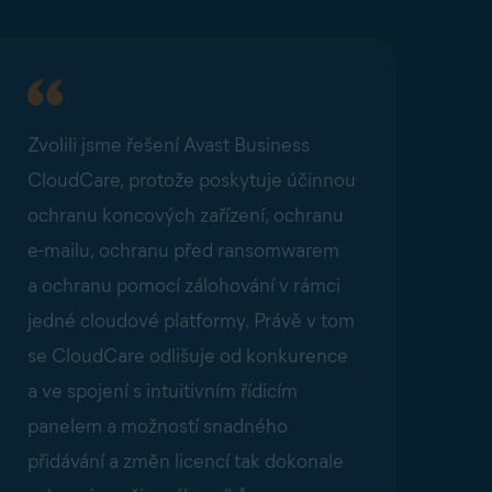
Zvolili jsme řešení Avast Business
CloudCare, protože poskytuje účinnou
ochranu koncových zařízení, ochranu
e-mailu, ochranu před ransomwarem
a ochranu pomocí zálohování v rámci
jedné cloudové platformy. Právě v tom
se CloudCare odlišuje od konkurence
a ve spojení s intuitivním řídicím
panelem a možností snadného
přidávání a změn licencí tak dokonale