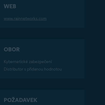
WEB
www.rainnetworks.com
OBOR
Kybernetické zabezpečení
Distributor s přidanou hodnotou
POŽADAVEK