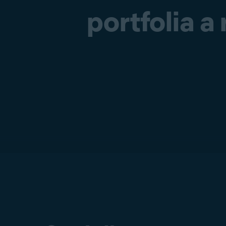
portfolia a