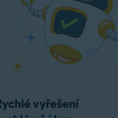
Rychlé vyřešení