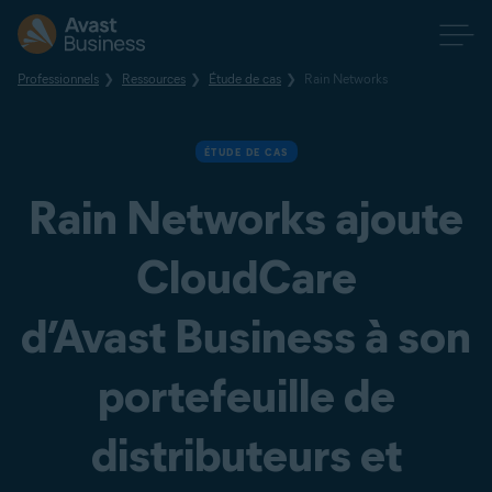
Professionnels
Ressources
Étude de cas
Rain Networks
ÉTUDE DE CAS
Rain Networks ajoute
CloudCare
d’Avast Business à son
portefeuille de
distributeurs et