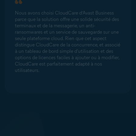
Nous avons choisi CloudCare d’Avast Business
parce que la solution offre une solide sécurité des
terminaux et de la messagerie, un anti-
ransomwares et un service de sauvegarde sur une
seule plateforme cloud. Rien que cet aspect
distingue CloudCare de la concurrence, et associé
à un tableau de bord simple d'utilisation et des
options de licences faciles à ajouter ou à modifier,
CloudCare est parfaitement adapté à nos
utilisateurs.