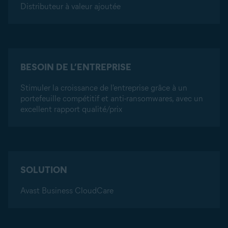
Distributeur à valeur ajoutée
BESOIN DE L’ENTREPRISE
Stimuler la croissance de l'entreprise grâce à un
portefeuille compétitif et anti-ransomwares, avec un
excellent rapport qualité/prix
SOLUTION
Avast Business CloudCare