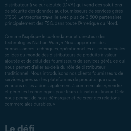
distributeur à valeur ajoutée (DVA) qui vend des solutions
de sécurité des données aux fournisseurs de services gérés
(FSG). L'entreprise travaille avec plus de 3 500 partenaires,
principalement des FSG, dans toute l'Amérique du Nord.
Comme l'explique le co-fondateur et directeur des
technologies Nathan Ware, « Nous apportons des
connaissances techniques, opérationnelles et commerciales
solides du monde des distributeurs de produits à valeur
ajoutée et de celui des fournisseurs de services gérés, ce qui
nous permet d'aller au-delà du rôle de distributeur
traditionnel. Nous introduisons nos clients fournisseurs de
services gérés sur les plateformes de produits que nous
vendons et les aidons également à commercialiser, vendre
et gérer les technologies pour leurs utilisateurs finaux. Cela
nous permet de nous démarquer et de créer des relations
commerciales durables. »
Le défi