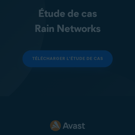
Étude de cas
Rain Networks
TÉLÉCHARGER L’ÉTUDE DE CAS