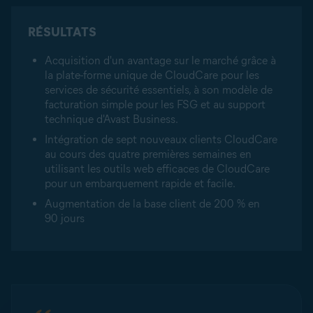
RÉSULTATS
Acquisition d'un avantage sur le marché grâce à
la plate-forme unique de CloudCare pour les
services de sécurité essentiels, à son modèle de
facturation simple pour les FSG et au support
technique d'Avast Business.
Intégration de sept nouveaux clients CloudCare
au cours des quatre premières semaines en
utilisant les outils web efficaces de CloudCare
pour un embarquement rapide et facile.
Augmentation de la base client de 200 % en
90 jours