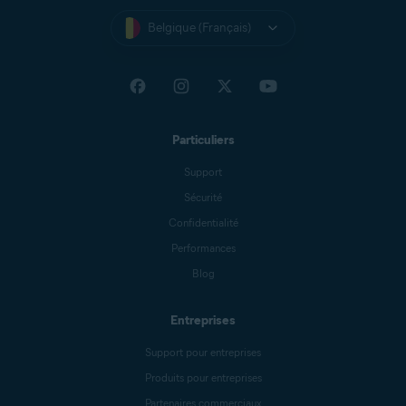
Belgique (Français)
Particuliers
Support
Sécurité
Confidentialité
Performances
Blog
Entreprises
Support pour entreprises
Produits pour entreprises
Partenaires commerciaux