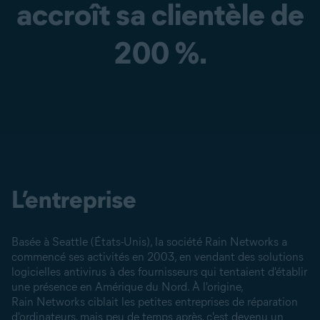
accroît sa clientèle de
200 %.
L’entreprise
Basée à Seattle (États-Unis), la société Rain Networks a
commencé ses activités en 2003, en vendant des solutions
logicielles antivirus à des fournisseurs qui tentaient d'établir
une présence en Amérique du Nord. À l'origine,
Rain Networks ciblait les petites entreprises de réparation
d'ordinateurs, mais peu de temps après, c'est devenu un