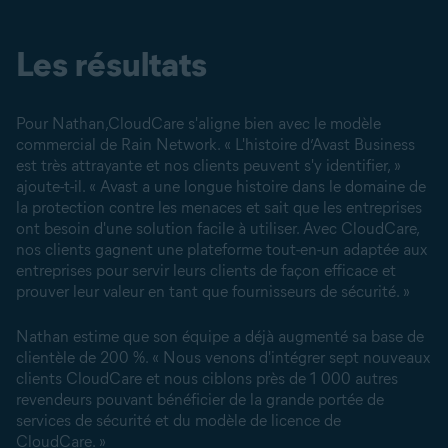
Les résultats
Pour Nathan,CloudCare s'aligne bien avec le modèle
commercial de Rain Network. « L'histoire d’Avast Business
est très attrayante et nos clients peuvent s'y identifier, »
ajoute-t-il. « Avast a une longue histoire dans le domaine de
la protection contre les menaces et sait que les entreprises
ont besoin d'une solution facile à utiliser. Avec CloudCare,
nos clients gagnent une plateforme tout-en-un adaptée aux
entreprises pour servir leurs clients de façon efficace et
prouver leur valeur en tant que fournisseurs de sécurité. »
Nathan estime que son équipe a déjà augmenté sa base de
clientèle de 200 %. « Nous venons d'intégrer sept nouveaux
clients CloudCare et nous ciblons près de 1 000 autres
revendeurs pouvant bénéficier de la grande portée de
services de sécurité et du modèle de licence de
CloudCare. »