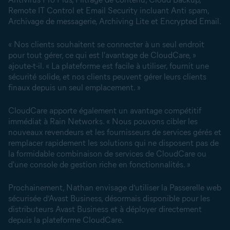
Remote IT Control et Email Security incluant Anti spam,
Archivage de messagerie, Archiving Lite et Encrypted Email.
« Nos clients souhaitent se connecter à un seul endroit
pour tout gérer, ce qui est l'avantage de CloudCare, »
ajoute-t-il. « La plateforme est facile à utiliser, fournit une
sécurité solide, et nos clients peuvent gérer leurs clients
finaux depuis un seul emplacement. »
CloudCare apporte également un avantage compétitif
immédiat à Rain Networks. « Nous pouvons cibler les
nouveaux revendeurs et les fournisseurs de services gérés et
remplacer rapidement les solutions qui ne disposent pas de
la formidable combinaison de services de CloudCare ou
d'une console de gestion riche en fonctionnalités. »
Prochainement, Nathan envisage d’utiliser la Passerelle web
sécurisée d’Avast Business, désormais disponible pour les
distributeurs Avast Business et à déployer directement
depuis la plateforme CloudCare.