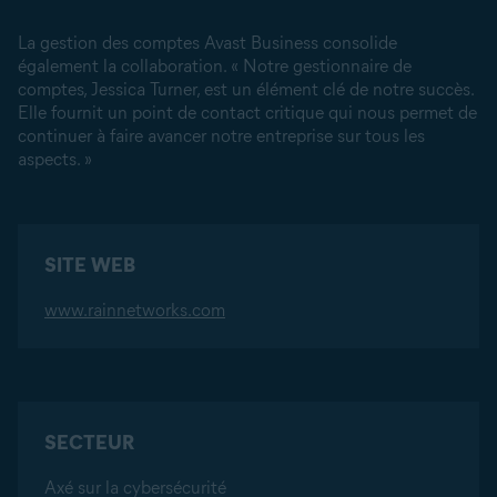
La gestion des comptes Avast Business consolide
également la collaboration. « Notre gestionnaire de
comptes, Jessica Turner, est un élément clé de notre succès.
Elle fournit un point de contact critique qui nous permet de
continuer à faire avancer notre entreprise sur tous les
aspects. »
SITE WEB
www.rainnetworks.com
SECTEUR
Axé sur la cybersécurité