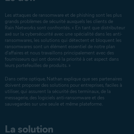
Les attaques de ransomware et de phishing sont les plus
grands problèmes de sécurité auxquels les clients de
Rain Networks sont confrontés. « En tant que distributeur
axé sur la cybersécurité avec une spécialité dans les anti-
ransomwares, les solutions qui détectent et bloquent les
ransomwares sont un élément essentiel de notre plan
d'affaires et nous travaillons principalement avec des
fournisseurs qui ont donné la priorité à cet aspect dans
leurs portefeuilles de produits. »
Dans cette optique, Nathan explique que ses partenaires
doivent proposer des solutions pour entreprises, faciles à
utiliser, qui assurent la sécurité des terminaux, de la
messagerie, des logiciels anti-ransomware et des
sauvegardes sur une seule et même plateforme.
La solution