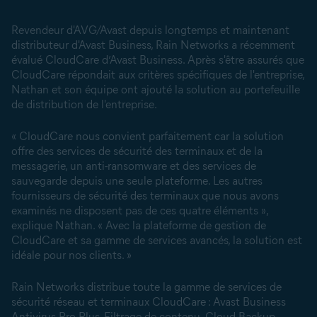
Revendeur d'AVG/Avast depuis longtemps et maintenant
distributeur d'Avast Business, Rain Networks a récemment
évalué CloudCare d’Avast Business. Après s'être assurés que
CloudCare répondait aux critères spécifiques de l'entreprise,
Nathan et son équipe ont ajouté la solution au portefeuille
de distribution de l'entreprise.
« CloudCare nous convient parfaitement car la solution
offre des services de sécurité des terminaux et de la
messagerie, un anti-ransomware et des services de
sauvegarde depuis une seule plateforme. Les autres
fournisseurs de sécurité des terminaux que nous avons
examinés ne disposent pas de ces quatre éléments »,
explique Nathan. « Avec la plateforme de gestion de
CloudCare et sa gamme de services avancés, la solution est
idéale pour nos clients. »
Rain Networks distribue toute la gamme de services de
sécurité réseau et terminaux CloudCare : Avast Business
Antivirus Pro Plus, Filtrage de contenu, Cloud Backup,