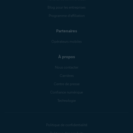
Blog pour les entreprises
Programme d’affiliation
Partenaires
Opérateurs mobiles
À propos
Nous contacter
Carrières
Centre de presse
Confiance numérique
Technologie
Politique de confidentialité