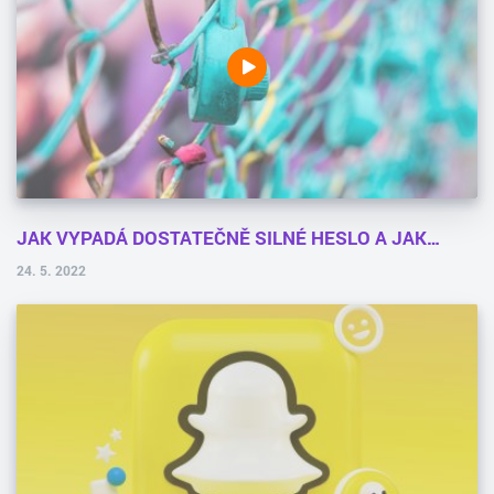
JAK VYPADÁ DOSTATEČNĚ SILNÉ HESLO A JAK…
24. 5. 2022