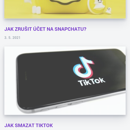
JAK ZRUŠIT ÚČET NA SNAPCHATU?
3. 5. 2021
JAK SMAZAT TIKTOK