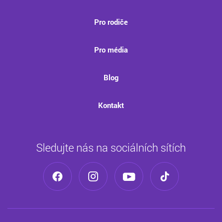
Pro rodiče
Pro média
Blog
Kontakt
Sledujte nás na sociálních sítích