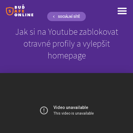
SOCIÁLNÍ SÍTĚ
Jak si na Youtube zablokovat
otravné profily a vylepšit
homepage