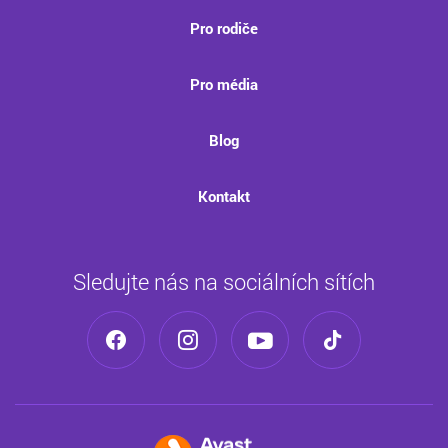
Pro rodiče
Pro média
Blog
Kontakt
Sledujte nás na sociálních sítích