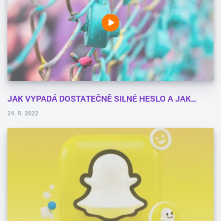
JAK VYPADÁ DOSTATEČNĚ SILNÉ HESLO A JAK…
24. 5. 2022