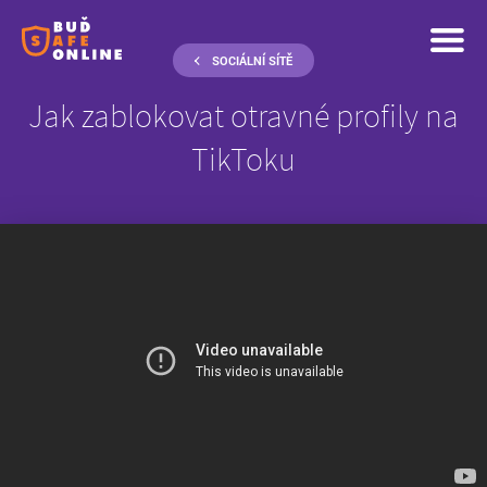
SOCIÁLNÍ SÍTĚ
Jak zablokovat otravné profily na
TikToku