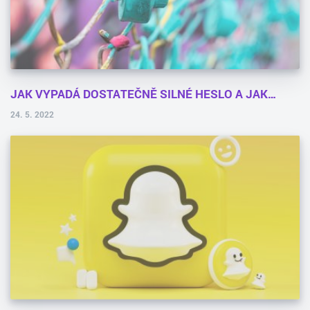
JAK VYPADÁ DOSTATEČNĚ SILNÉ HESLO A JAK…
24. 5. 2022