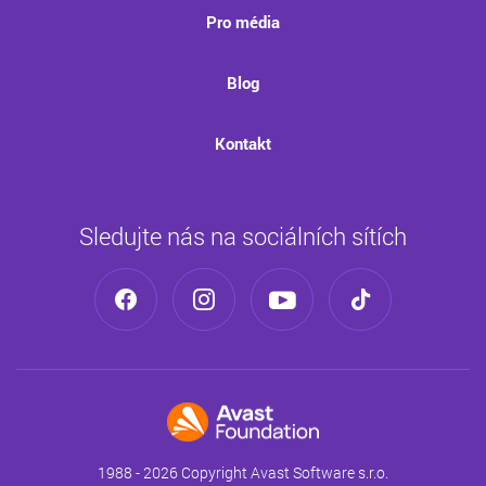
Pro média
Blog
Kontakt
Sledujte nás na sociálních sítích
1988 - 2026 Copyright Avast Software s.r.o.