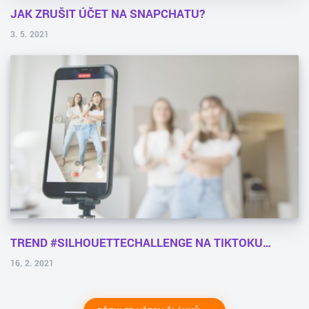
JAK ZRUŠIT ÚČET NA SNAPCHATU?
3. 5. 2021
TREND #SILHOUETTECHALLENGE NA TIKTOKU…
16. 2. 2021