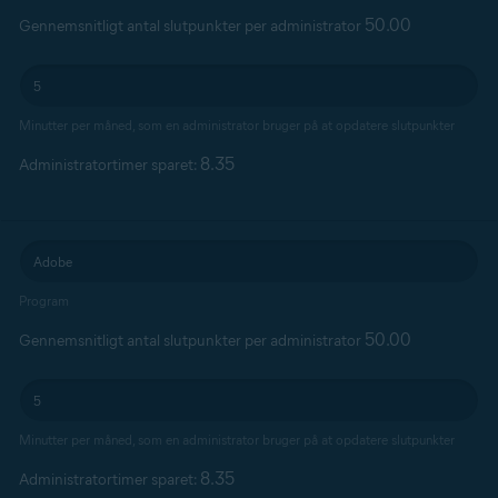
50.00
Gennemsnitligt antal slutpunkter per administrator
Minutter per måned, som en administrator bruger på at opdatere slutpunkter
8.35
Administratortimer sparet:
Program
50.00
Gennemsnitligt antal slutpunkter per administrator
Minutter per måned, som en administrator bruger på at opdatere slutpunkter
8.35
Administratortimer sparet: