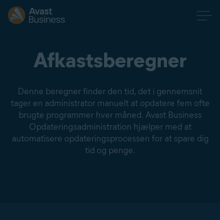
Afkastsberegner
Denne beregner finder den tid, det i gennemsnit
tager en administrator manuelt at opdatere fem ofte
brugte programmer hver måned. Avast Business
Opdateringsadministration hjælper med at
automatisere opdateringsprocessen for at spare dig
tid og penge.