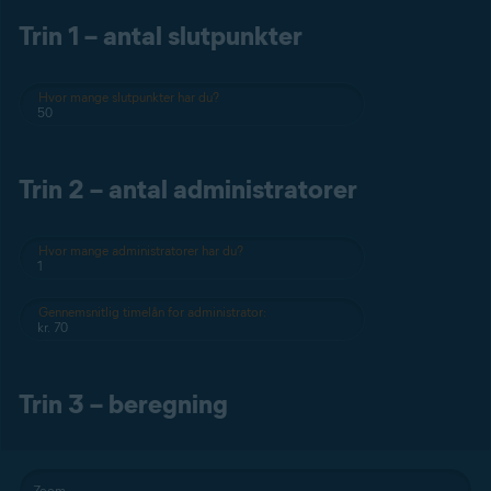
Trin 1 – antal slutpunkter
Hvor mange slutpunkter har du?
Trin 2 – antal administratorer
Hvor mange administratorer har du?
Gennemsnitlig timelån for administrator:
Trin 3 – beregning