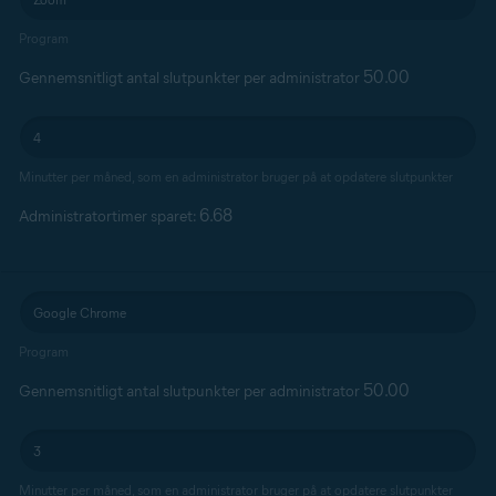
Program
50.00
Gennemsnitligt antal slutpunkter per administrator
Minutter per måned, som en administrator bruger på at opdatere slutpunkter
6.68
Administratortimer sparet:
Program
50.00
Gennemsnitligt antal slutpunkter per administrator
Minutter per måned, som en administrator bruger på at opdatere slutpunkter