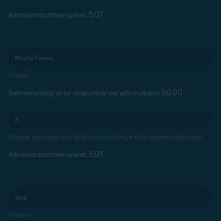
5.01
Administratortimer sparet:
Program
50.00
Gennemsnitligt antal slutpunkter per administrator
Minutter per måned, som en administrator bruger på at opdatere slutpunkter
5.01
Administratortimer sparet:
Program