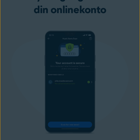
din onlinekonto