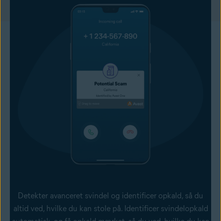
Detekter avanceret svindel og identificer opkald, så du
altid ved, hvilke du kan stole på. Identificer svindelopkald