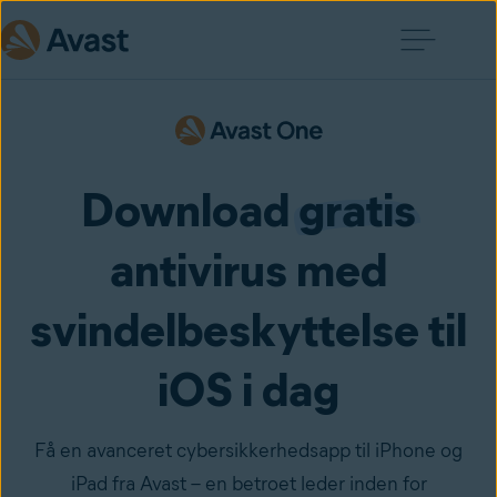
Download
gratis
antivirus med
svindelbeskyttelse til
iOS i dag
Få en avanceret cybersikkerhedsapp til iPhone og
iPad fra Avast – en betroet leder inden for