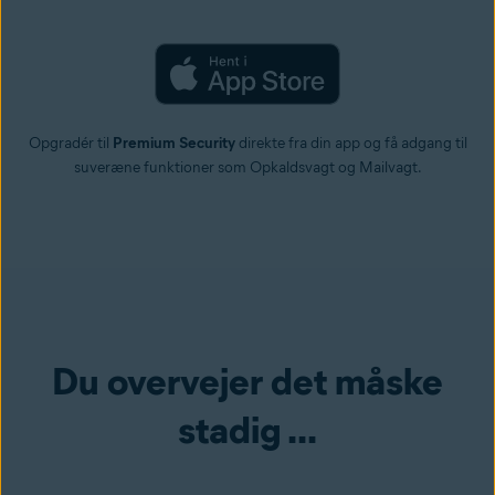
Opgradér til
Premium Security
direkte fra din app og få adgang til
suveræne funktioner som Opkaldsvagt og Mailvagt.
Du overvejer det måske
stadig ...