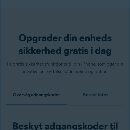
Opgrader din enheds
sikkerhed gratis i dag
Få gratis sikkerhedsfunktioner til din iPhone, som øger din
privatlivsbeskyttelse både online og offline.
Overvåg adgangskoder
Beskyt fotos
Beskyt adgangskoder til