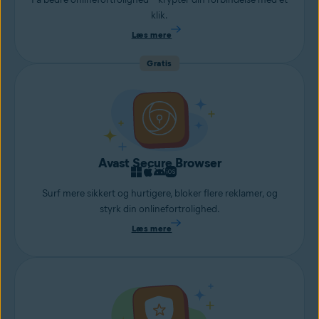
klik.
Læs mere
Gratis
Avast Secure Browser
Surf mere sikkert og hurtigere, bloker flere reklamer, og
styrk din onlinefortrolighed.
Læs mere