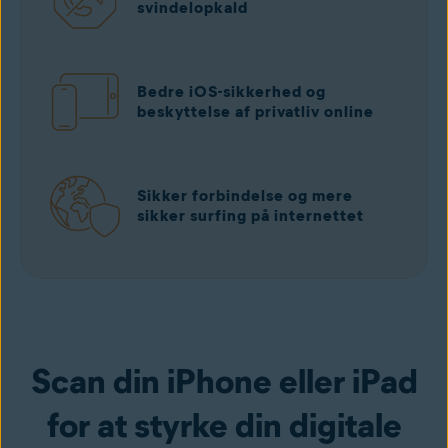
svindelopkald
Bedre iOS-sikkerhed og
beskyttelse af privatliv online
Sikker forbindelse og mere
sikker surfing på internettet
Scan din iPhone eller iPad
for at styrke din digitale