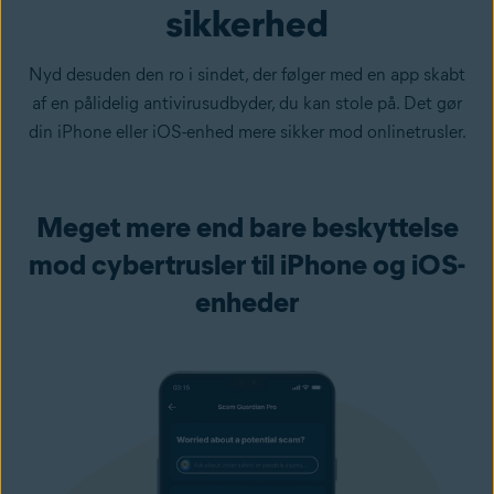
sikkerhed
Nyd desuden den ro i sindet, der følger med en app skabt
af en pålidelig antivirusudbyder, du kan stole på. Det gør
din iPhone eller iOS-enhed mere sikker mod onlinetrusler.
Meget mere end bare beskyttelse
mod cybertrusler til iPhone og iOS-
enheder