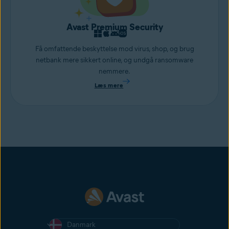
Avast Premium Security
Få omfattende beskyttelse mod virus, shop, og brug
netbank mere sikkert online, og undgå ransomware
nemmere.
Læs mere
Danmark