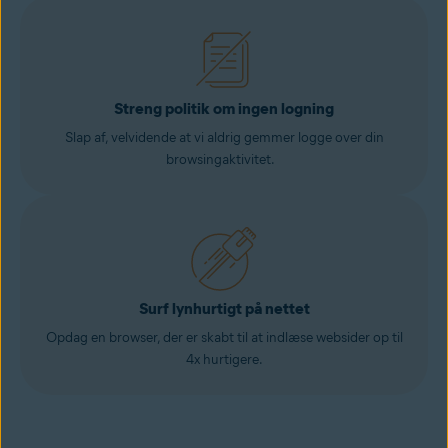
Streng politik om ingen logning
Slap af, velvidende at vi aldrig gemmer logge over din
browsingaktivitet.
Surf lynhurtigt på nettet
Opdag en browser, der er skabt til at indlæse websider op til
4x hurtigere.