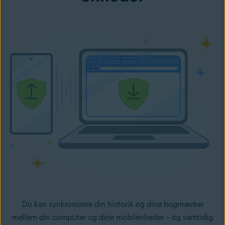
Du kan synkronisere din historik og dine bogmærker
mellem din computer og dine mobilenheder – og samtidig