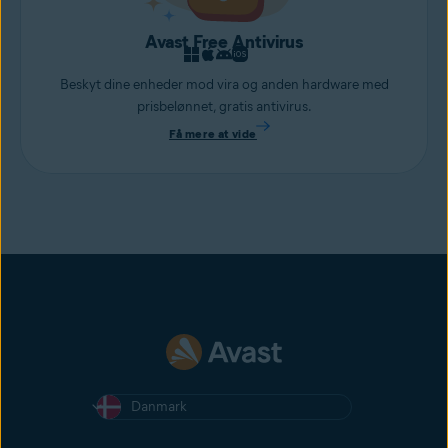
Avast Free Antivirus
Beskyt dine enheder mod vira og anden hardware med
prisbelønnet, gratis antivirus.
Få mere at vide
Danmark