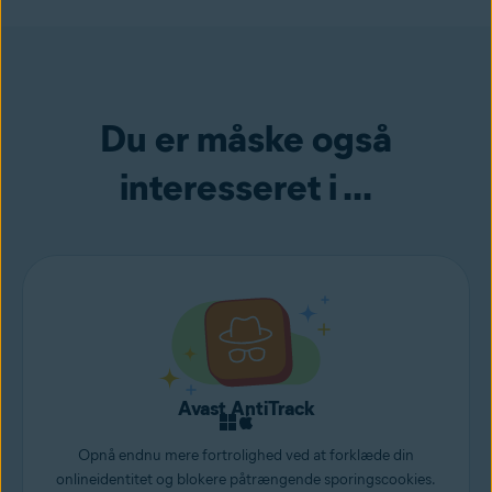
Du er måske også
interesseret i ...
Avast AntiTrack
Opnå endnu mere fortrolighed ved at forklæde din
onlineidentitet og blokere påtrængende sporingscookies.