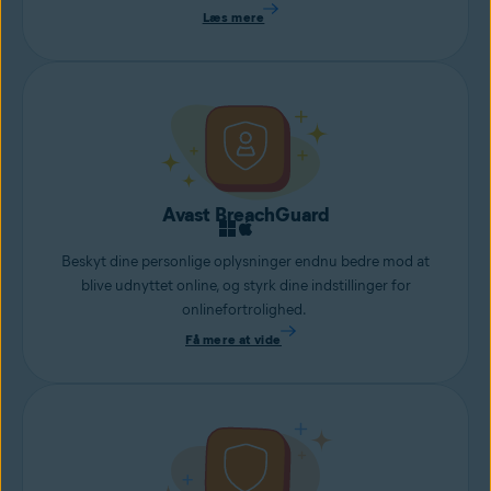
Læs mere
Avast BreachGuard
Beskyt dine personlige oplysninger endnu bedre mod at
blive udnyttet online, og styrk dine indstillinger for
onlinefortrolighed.
Få mere at vide