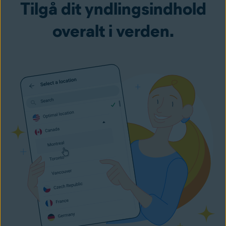
Tilgå dit yndlingsindhold
overalt i verden.